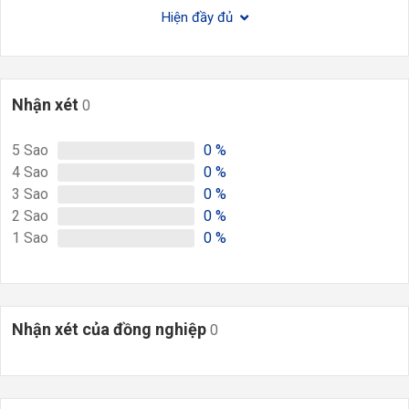
Hiện đầy đủ
Nhận xét
0
5
Sao
0
%
4
Sao
0
%
3
Sao
0
%
2
Sao
0
%
1
Sao
0
%
Nhận xét của đồng nghiệp
0