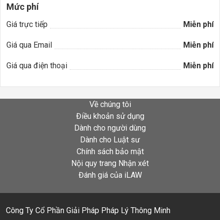
Mức phí
Giá trực tiếp
Miễn phí
Giá qua Email
Miễn phí
Giá qua điện thoại
Miễn phí
Về chúng tôi
Điều khoản sử dụng
Dành cho người dùng
Dành cho Luật sư
Chính sách bảo mật
Nội quy trang Nhận xét
Đánh giá của iLAW
Công Ty Cổ Phần Giải Pháp Pháp Lý Thông Minh