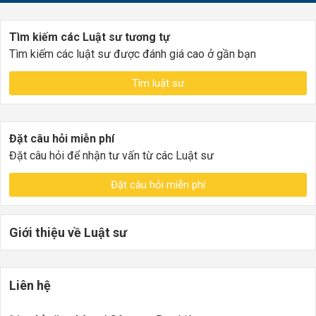
Tìm kiếm các Luật sư tương tự
Tìm kiếm các luật sư được đánh giá cao ở gần bạn
Tìm luật sư
Đặt câu hỏi miễn phí
Đặt câu hỏi để nhận tư vấn từ các Luật sư
Đặt câu hỏi miễn phí
Giới thiệu về Luật sư
Liên hệ