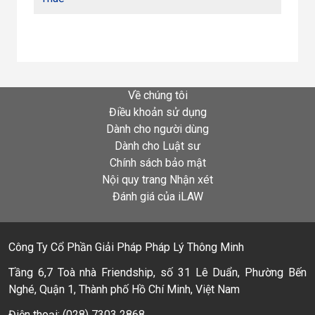
Về chúng tôi
Điều khoản sử dụng
Dành cho người dùng
Dành cho Luật sư
Chính sách bảo mật
Nội quy trang Nhận xét
Đánh giá của iLAW
Công Ty Cổ Phần Giải Pháp Pháp Lý Thông Minh
Tầng 6,7 Toà nhà Friendship, số 31 Lê Duẩn, Phường Bến
Nghé, Quận 1, Thành phố Hồ Chí Minh, Việt Nam
Điện thoại: (028) 7303 2868