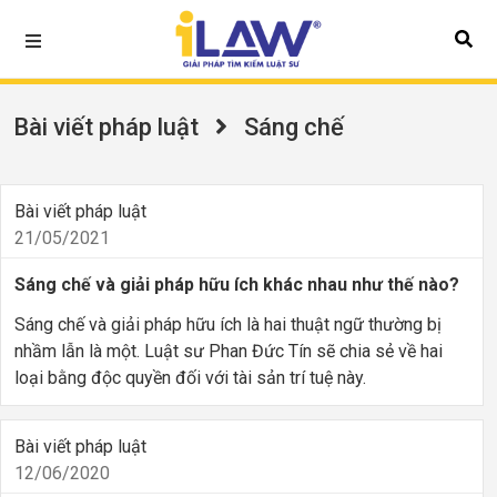
Bài viết pháp luật
Sáng chế
Bài viết pháp luật
21/05/2021
Sáng chế và giải pháp hữu ích khác nhau như thế nào?
Sáng chế và giải pháp hữu ích là hai thuật ngữ thường bị
nhầm lẫn là một. Luật sư Phan Đức Tín sẽ chia sẻ về hai
loại bằng độc quyền đối với tài sản trí tuệ này.
Bài viết pháp luật
12/06/2020