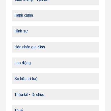
Hành chính
Hình sự
Hôn nhân gia đình
Lao động
Sở hữu trí tuệ
Thừa kế - Di chúc
Thuế