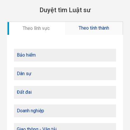
Duyệt tìm Luật sư
Theo tỉnh thành
Theo lĩnh vực
Bảo hiểm
Dân sự
Đất đai
Doanh nghiệp
Giao thông - Vận tải