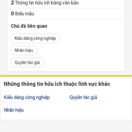
2
Thông tin hữu ích bằng văn bản
0
Biểu mẫu
Chủ đề liên quan
Kiểu dáng công nghiệp
Nhãn hiệu
Quyền tác giả
Những thông tin hữu ích thuộc lĩnh vực khác
Kiểu dáng công nghiệp
Quyền tác giả
Nhãn hiệu