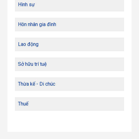
Hình sự
Hôn nhân gia đình
Lao động
Sở hữu trí tuệ
Thừa kế - Di chúc
Thuế