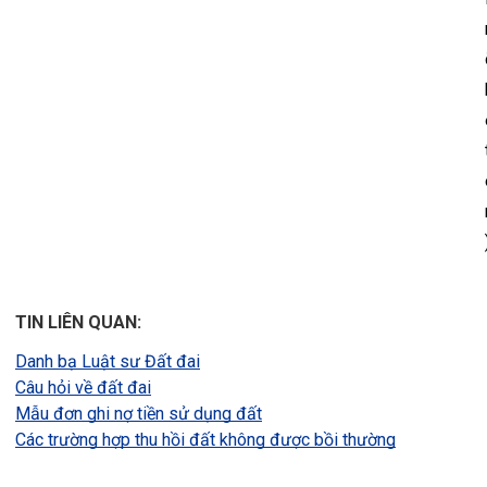
TIN LIÊN QUAN:
Danh bạ Luật sư Đất đai
Câu hỏi về đất đai
Mẫu đơn ghi nợ tiền sử dụng đất
Các trường hợp thu hồi đất không được bồi thường