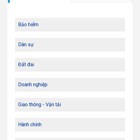
Bảo hiểm
Dân sự
Đất đai
Doanh nghiệp
Giao thông - Vận tải
Hành chính