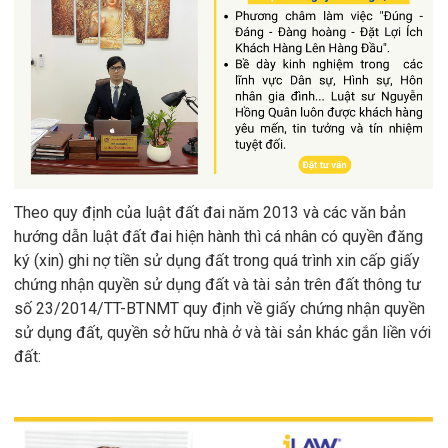
Theo quy định của
luật đất đai năm 2013
và các văn bản
hướng dẫn luật đất đai hiện hành thì cá nhân có quyền đăng
ký (xin) ghi nợ tiền sử dụng đất trong quá trình xin cấp giấy
chứng nhận quyền sử dụng đất và tài sản trên đất
thông tư
số 23/2014/TT-BTNMT
quy định về giấy chứng nhận quyền
sử dụng đất, quyền sở hữu nhà ở và tài sản khác gắn liền với
đất: