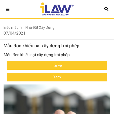
Biểu mẫu
Nhà Đất Xây Dựng
07/04/2021
Mẫu đơn khiếu nại xây dựng trái phép
Mẫu đơn khiếu nại xây dựng trái phép
Tải về
Xem