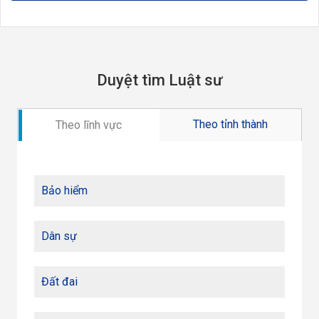
Duyệt tìm Luật sư
Theo tỉnh thành
Theo lĩnh vực
Bảo hiểm
Dân sự
Đất đai