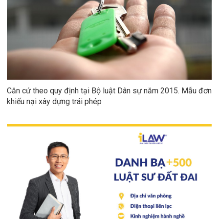
Căn cứ theo quy định tại Bộ luật Dân sự năm 2015. Mẫu đơn 
khiếu nại xây dựng trái phép