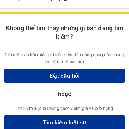
Không thể tìm thấy những gì bạn đang tìm
kiếm?
Gửi một câu hỏi miễn phí trên diễn đàn công cộng của chúng
tôi. Đặt một câu hỏi
Đặt câu hỏi
- hoặc -
Tìm kiếm luật sư bằng cách đánh giá và xếp hạng..
Tìm kiếm luật sư