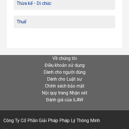
Thừa kế - Di chúc
Thuế
Về chúng tôi
Điều khoản sử dụng
Dành cho người dùng
Dành cho Luật sư
Chính sách bảo mật
Nội quy trang Nhận xét
Đánh giá của iLAW
Công Ty Cổ Phần Giải Pháp Pháp Lý Thông Minh