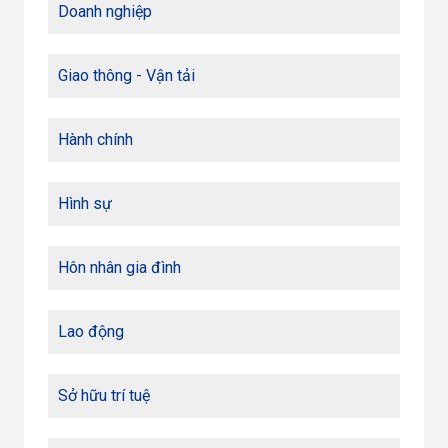
Doanh nghiệp
Giao thông - Vận tải
Hành chính
Hình sự
Hôn nhân gia đình
Lao động
Sở hữu trí tuệ