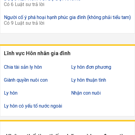
Có 6 Luật sư trả lời
Người cố ý phá hoại hạnh phúc gia đình (không phải tiểu tam)
Có 9 Luật sư trả lời
Lĩnh vực Hôn nhân gia đình
Chia tài sản ly hôn
Ly hôn đơn phương
Giành quyền nuôi con
Ly hôn thuận tình
Ly hôn
Nhận con nuôi
Ly hôn có yếu tố nước ngoài