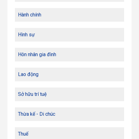
Hành chính
Hình sự
Hôn nhân gia đình
Lao động
Sở hữu trí tuệ
Thừa kế - Di chúc
Thuế