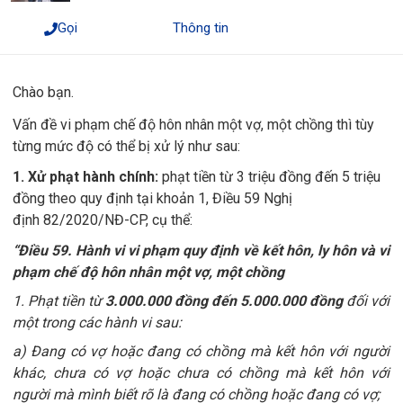
Gọi
Thông tin
Chào bạn.
Vấn đề vi phạm chế độ hôn nhân một vợ, một chồng thì tùy
từng mức độ có thể bị xử lý như sau:
1. Xử phạt hành chính:
phạt tiền từ 3 triệu đồng đến 5 triệu
đồng theo quy định tại khoản 1, Điều 59 Nghị
định
82/2020/NĐ-CP
, cụ thể:
“Điều 59. Hành vi vi phạm quy định về kết hôn, ly hôn và vi
phạm chế độ hôn nhân một vợ, một chồng
1. Phạt tiền từ
3.000.000 đồng đến 5.000.000 đồng
đối với
một trong các hành vi sau:
a) Đang có vợ hoặc đang có chồng mà kết hôn với người
khác, chưa có vợ hoặc chưa có chồng mà kết hôn với
người mà mình biết rõ là đang có chồng hoặc đang có vợ;