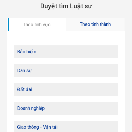
Duyệt tìm Luật sư
Theo tỉnh thành
Theo lĩnh vực
Bảo hiểm
Dân sự
Đất đai
Doanh nghiệp
Giao thông - Vận tải