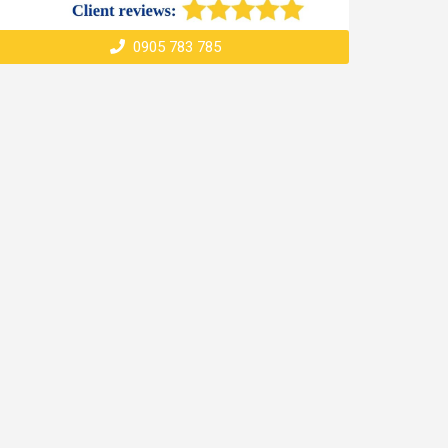
0905 783 785