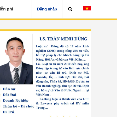
iễn phí
Đăng nhập