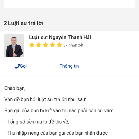
2 Luật sư trả lời
Luật sư: Nguyễn Thanh Hải
37 nhận xét
Gọi
Thông tin
Chào bạn,
Vấn đề bạn hỏi luật sư trả lời như sau:
Bạn gái của bạn bị kết vào tội nào phải căn cứ vào:
- Tổng số tiền mà lô đề thu về,
- Thu nhập riêng của bạn gái của bạn nhận được,