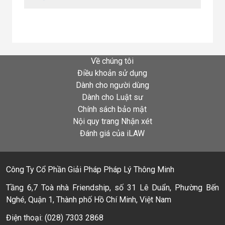
Về chúng tôi
Điều khoản sử dụng
Dành cho người dùng
Dành cho Luật sư
Chính sách bảo mật
Nội quy trang Nhận xét
Đánh giá của iLAW
Công Ty Cổ Phần Giải Pháp Pháp Lý Thông Minh
Tầng 6,7 Toà nhà Friendship, số 31 Lê Duẩn, Phường Bến
Nghé, Quận 1, Thành phố Hồ Chí Minh, Việt Nam
Điện thoại: (028) 7303 2868