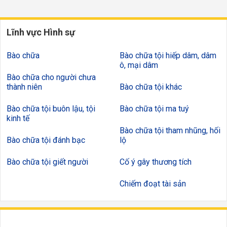
Lĩnh vực Hình sự
Bào chữa
Bào chữa tội hiếp dâm, dâm
ô, mại dâm
Bào chữa cho người chưa
thành niên
Bào chữa tội khác
Bào chữa tội buôn lậu, tội
Bào chữa tội ma tuý
kinh tế
Bào chữa tội tham nhũng, hối
Bào chữa tội đánh bạc
lộ
Bào chữa tội giết người
Cố ý gây thương tích
Chiếm đoạt tài sản