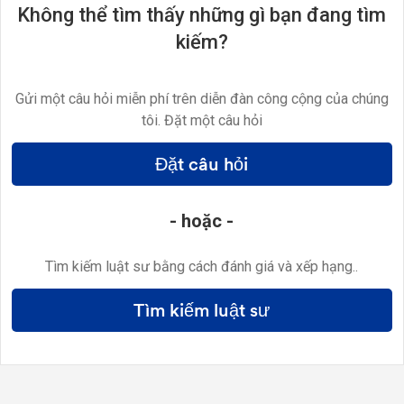
Không thể tìm thấy những gì bạn đang tìm
kiếm?
Gửi một câu hỏi miễn phí trên diễn đàn công cộng của chúng
tôi. Đặt một câu hỏi
Đặt câu hỏi
- hoặc -
Tìm kiếm luật sư bằng cách đánh giá và xếp hạng..
Tìm kiếm luật sư