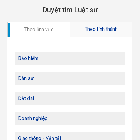
Duyệt tìm Luật sư
Theo tỉnh thành
Theo lĩnh vực
Bảo hiểm
Dân sự
Đất đai
Doanh nghiệp
Giao thông - Vận tải