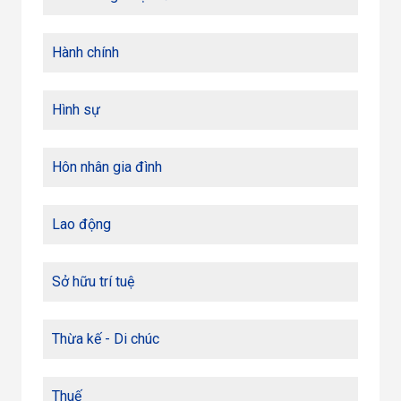
Hành chính
Hình sự
Hôn nhân gia đình
Lao động
Sở hữu trí tuệ
Thừa kế - Di chúc
Thuế