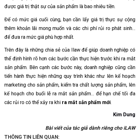
được giá trị thật sự của sản phẩm là bao nhiêu tiền. 
Để có mức giá cuối cùng, bạn cần lấy giá trị thực sự cộng 
thêm khoản lãi mong muốn và các chi phí rủi ro phát sinh… 
để đưa ra mức giá phù hợp nhất.
Trên đây là những chia sẻ của Ilaw để giúp doanh nghiệp có 
thể định hình rõ hơn các bước cần thực hiện trước khi ra mắt 
sản phẩm. Bên cạnh các bước này, doanh nghiệp cũng cần 
tiến hành thực hiện những quy trình khác như lên kế hoạch 
marketing cho sản phẩm, kiểm tra chất lượng sản phẩm, lên 
kế hoạch cho buổi lễ ra mắt sản phẩm… để hạn chế tối đa 
các rủi ro có thể xảy ra khi 
ra mắt sản phẩm mới
.
Kim Dung
Bài viết của tác giả dành riêng cho iLAW
THÔNG TIN LIÊN QUAN: