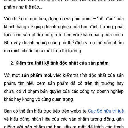
phẩm như thế nào…
Việc hiểu rõ mục tiêu, động cơ và pain point – “nỗi đau” của 
khách hàng sẽ giúp doanh nghiệp của bạn định hướng, phát 
triển các sản phẩm có giá trị hơn với khách hàng của mình. 
Như vậy doanh nghiệp cũng có thể định vị cụ thể sản phẩm 
mà mình chuẩn bị ra mắt trên thị trường.
Kiểm tra thật kỹ tính độc nhất của sản phẩm
Với một
 sản phẩm mới
, việc kiểm tra tính độc nhất của sản 
phẩm, tìm hiểu xem sản phẩm đã có trên thị trường hay 
chưa, có vi phạm bản quyền của các công ty, doanh nghiệp 
khác hay không vô cùng quan trọng.
Bạn có thể tìm hiểu trực tiếp trên website 
Cục Sở hữu trí tuệ
về kiểu dáng, nhãn hiệu của các sản phẩm tương đồng, gần 
giống với sản phẩm mà bạn sắp ra mắt để tránh các tranh 