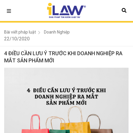
Bài viết pháp luật
Doanh Nghiệp
22/10/2020
4 ĐIỀU CẦN LƯU Ý TRƯỚC KHI DOANH NGHIỆP RA
MẮT SẢN PHẨM MỚI