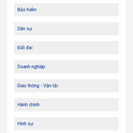
Bảo hiểm
Dân sự
Đất đai
Doanh nghiệp
Giao thông - Vận tải
Hành chính
Hình sự