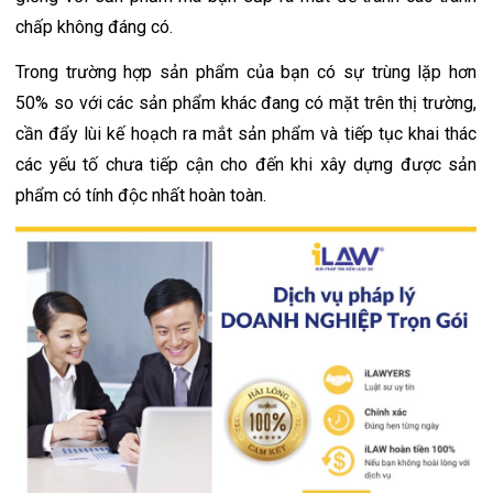
chấp không đáng có.
Trong trường hợp sản phẩm của bạn có sự trùng lặp hơn 
50% so với các sản phẩm khác đang có mặt trên thị trường, 
cần đẩy lùi kế hoạch ra mắt sản phẩm và tiếp tục khai thác 
các yếu tố chưa tiếp cận cho đến khi xây dựng được sản 
phẩm có tính độc nhất hoàn toàn.