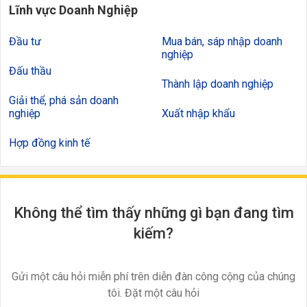
Lĩnh vực Doanh Nghiệp
Đầu tư
Mua bán, sáp nhập doanh
nghiệp
Đấu thầu
Thành lập doanh nghiệp
Giải thể, phá sản doanh
nghiệp
Xuất nhập khẩu
Hợp đồng kinh tế
Không thể tìm thấy những gì bạn đang tìm
kiếm?
Gửi một câu hỏi miễn phí trên diễn đàn công cộng của chúng
tôi. Đặt một câu hỏi