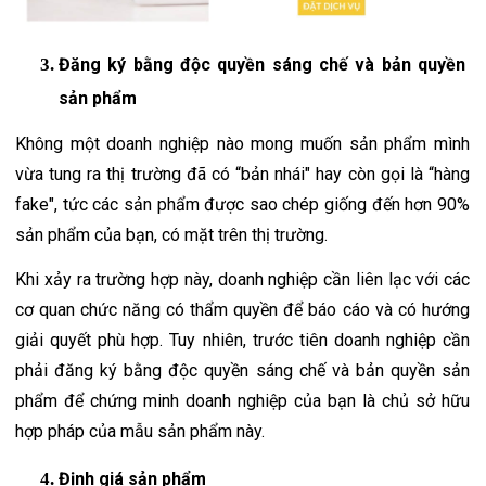
Đăng ký bằng độc quyền sáng chế và bản quyền 
sản phẩm
Không một doanh nghiệp nào mong muốn sản phẩm mình 
vừa tung ra thị trường đã có “bản nhái" hay còn gọi là “hàng 
fake", tức các sản phẩm được sao chép giống đến hơn 90% 
sản phẩm của bạn, có mặt trên thị trường.
Khi xảy ra trường hợp này, doanh nghiệp cần liên lạc với các 
cơ quan chức năng có thẩm quyền để báo cáo và có hướng 
giải quyết phù hợp. Tuy nhiên, trước tiên doanh nghiệp cần 
phải đăng ký bằng độc quyền sáng chế và bản quyền sản 
phẩm để chứng minh doanh nghiệp của bạn là chủ sở hữu 
hợp pháp của mẫu sản phẩm này.
Định giá sản phẩm