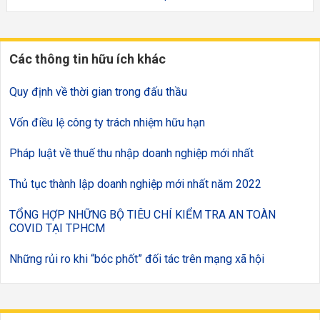
Các thông tin hữu ích khác
Quy định về thời gian trong đấu thầu
Vốn điều lệ công ty trách nhiệm hữu hạn
Pháp luật về thuế thu nhập doanh nghiệp mới nhất
Thủ tục thành lập doanh nghiệp mới nhất năm 2022
TỔNG HỢP NHỮNG BỘ TIÊU CHÍ KIỂM TRA AN TOÀN
COVID TẠI TPHCM
Những rủi ro khi “bóc phốt” đối tác trên mạng xã hội