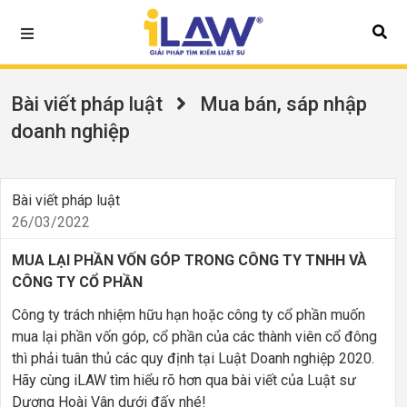
Bài viết pháp luật
Mua bán, sáp nhập
doanh nghiệp
Bài viết pháp luật
26/03/2022
MUA LẠI PHẦN VỐN GÓP TRONG CÔNG TY TNHH VÀ
CÔNG TY CỔ PHẦN
Công ty trách nhiệm hữu hạn hoặc công ty cổ phần muốn
mua lại phần vốn góp, cổ phần của các thành viên cổ đông
thì phải tuân thủ các quy định tại Luật Doanh nghiệp 2020.
Hãy cùng iLAW tìm hiểu rõ hơn qua bài viết của Luật sư
Dương Hoài Vân dưới đấy nhé!