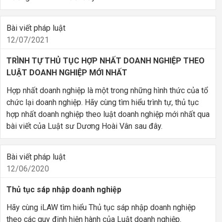
Bài viết pháp luật
12/07/2021
TRÌNH TỰ THỦ TỤC HỢP NHẤT DOANH NGHIỆP THEO
LUẬT DOANH NGHIỆP MỚI NHẤT
Hợp nhất doanh nghiệp là một trong những hình thức của tổ
chức lại doanh nghiệp. Hãy cùng tìm hiểu trình tự, thủ tục
hợp nhất doanh nghiệp theo luật doanh nghiệp mới nhất qua
bài viết của Luật sư Dương Hoài Vân sau đây.
Bài viết pháp luật
12/06/2020
Thủ tục sáp nhập doanh nghiệp
Hãy cùng iLAW tìm hiểu Thủ tục sáp nhập doanh nghiệp
theo các quy định hiện hành của Luật doanh nghiệp.