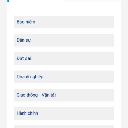
Bảo hiểm
Dân sự
Đất đai
Doanh nghiệp
Giao thông - Vận tải
Hành chính