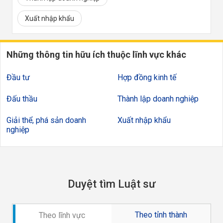
Xuất nhập khẩu
Những thông tin hữu ích thuộc lĩnh vực khác
Đầu tư
Hợp đồng kinh tế
Đấu thầu
Thành lập doanh nghiệp
Giải thể, phá sản doanh
Xuất nhập khẩu
nghiệp
Duyệt tìm Luật sư
Theo tỉnh thành
Theo lĩnh vực