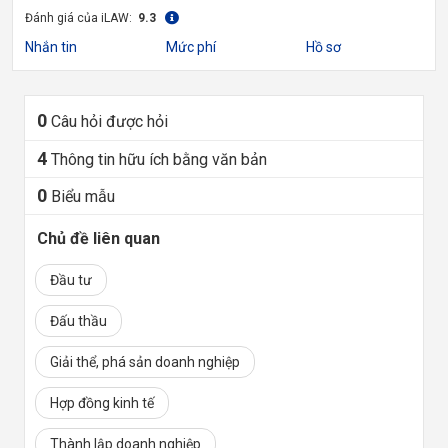
Đánh giá của iLAW:
9.3
Nhắn tin
Mức phí
Hồ sơ
0
Câu hỏi được hỏi
4
Thông tin hữu ích bằng văn bản
0
Biểu mẫu
Chủ đề liên quan
Đầu tư
Đấu thầu
Giải thể, phá sản doanh nghiệp
Hợp đồng kinh tế
Thành lập doanh nghiệp