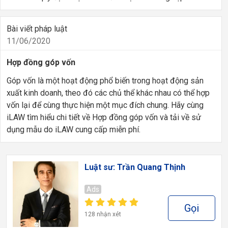
Bài viết pháp luật
11/06/2020
Hợp đồng góp vốn
Góp vốn là một hoạt động phổ biến trong hoạt động sản
xuất kinh doanh, theo đó các chủ thể khác nhau có thể hợp
vốn lại để cùng thực hiện một mục đích chung. Hãy cùng
iLAW tìm hiểu chi tiết về Hợp đồng góp vốn và tải về sử
dụng mẫu do iLAW cung cấp miễn phí.
Luật sư: Trần Quang Thịnh
Ads
Gọi
128 nhận xét