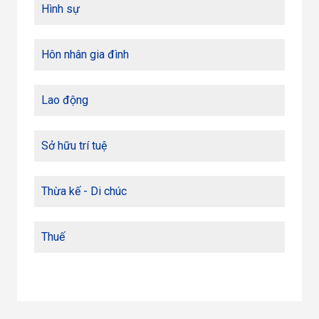
Hình sự
Hôn nhân gia đình
Lao động
Sở hữu trí tuệ
Thừa kế - Di chúc
Thuế