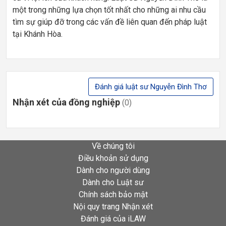
một trong những lựa chọn tốt nhất cho những ai nhu cầu
tìm sự giúp đỡ trong các vấn đề liên quan đến pháp luật
tại Khánh Hòa.
Đánh giá luật sư Nguyễn Đình Thơ
Nhận xét của đồng nghiệp
(0)
Về chúng tôi
Điều khoản sử dụng
Dành cho người dùng
Dành cho Luật sư
Chính sách bảo mật
Nội quy trang Nhận xét
Đánh giá của iLAW