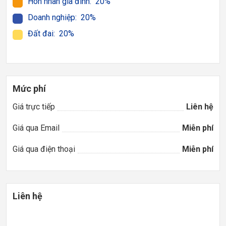
Hôn nhân gia đình: 20%
Doanh nghiệp: 20%
Đất đai: 20%
Mức phí
Giá trực tiếp
Liên hệ
Giá qua Email
Miễn phí
Giá qua điện thoại
Miễn phí
Liên hệ