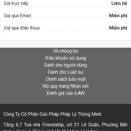
Giá trực tiếp
Liên hệ
Giá qua Email
Miễn phí
Giá qua điện thoại
Miễn phí
Về chúng tôi
Điều khoản sử dụng
Dành cho người dùng
Dành cho Luật sư
Chính sách bảo mật
Nội quy trang Nhận xét
Đánh giá của iLAW
Công Ty Cổ Phần Giải Pháp Pháp Lý Thông Minh
Tầng 6,7 Toà nhà Friendship, số 31 Lê Duẩn, Phường Bến