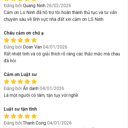
Đăng bởi
Quang Ninh
26/02/2026
Cảm ơn Ls Ninh đã hỗ trợ tôi hoàn thành thủ tục và tư vấn
chuyên sâu về lĩnh vực nhà đất xin cảm ơn LS Ninh
Cháu cảm ơn chú ạ
Đăng bởi
Doan Van
04/01/2026
Rất nhiệt tình và có giải thích rõ ràng các thắc mắc mà chau
đã hỏi
Cảm ơn Luật sư
Đăng bởi
Ẩn danh
04/01/2026
Là một người có tâm, tận tụy với nghề
Luật sư tận tình
Đăng bởi
Thanh Cong
04/01/2026