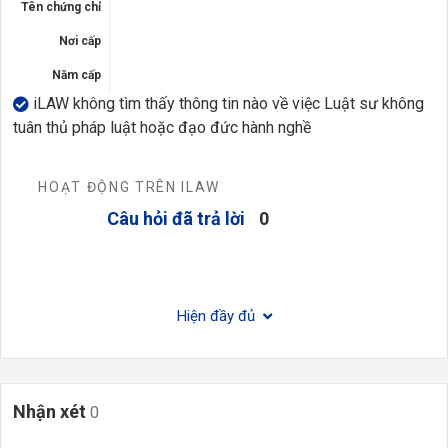
Tên chứng chỉ
Nơi cấp
Năm cấp
iLAW không tìm thấy thông tin nào về việc Luật sư không
tuân thủ pháp luật hoặc đạo đức hành nghề
HOẠT ĐỘNG TRÊN ILAW
Câu hỏi đã trả lời
0
Hiện đầy đủ
Nhận xét
0