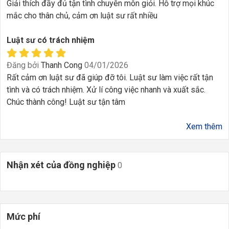
Giải thích đầy đủ tận tình chuyên môn giỏi. Hỗ trợ mọi khúc
mắc cho thân chủ, cảm ơn luật sư rất nhiều
Luật sư có trách nhiệm
Đăng bởi
Thanh Cong
04/01/2026
Rất cảm ơn luật sư đã giúp đỡ tôi. Luật sư làm việc rất tận
tình và có trách nhiệm. Xử lí công việc nhanh và xuất sắc.
Chúc thành công! Luật sư tận tâm
Xem thêm
Nhận xét của đồng nghiệp
0
Mức phí