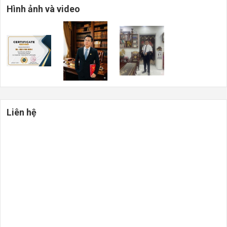
Hình ảnh và video
Liên hệ