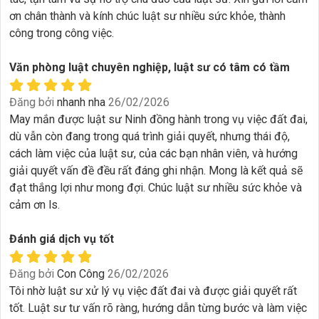
ơn chân thành và kính chúc luật sư nhiều sức khỏe, thành
công trong công việc.
Văn phòng luật chuyên nghiệp, luật sư có tâm có tầm
Đăng bởi
nhanh nha
26/02/2026
May mắn được luật sư Ninh đồng hành trong vụ việc đất đai,
dù vẫn còn đang trong quá trình giải quyết, nhưng thái độ,
cách làm việc của luật sư, của các bạn nhân viên, và hướng
giải quyết vấn đề đều rất đáng ghi nhận. Mong là kết quả sẽ
đạt thắng lợi như mong đợi. Chúc luật sư nhiều sức khỏe và
cảm ơn ls.
Đánh giá dịch vụ tốt
Đăng bởi
Con Công
26/02/2026
Tôi nhờ luật sư xử lý vụ việc đất đai và được giải quyết rất
tốt. Luật sư tư vấn rõ ràng, hướng dẫn từng bước và làm việc