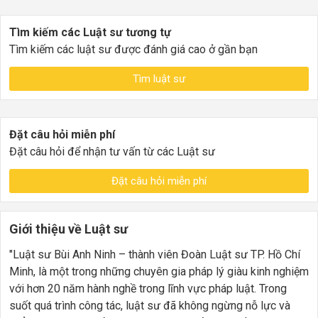
Tìm kiếm các Luật sư tương tự
Tìm kiếm các luật sư được đánh giá cao ở gần bạn
Tìm luật sư
Đặt câu hỏi miễn phí
Đặt câu hỏi để nhận tư vấn từ các Luật sư
Đặt câu hỏi miễn phí
Giới thiệu về Luật sư
"Luật sư Bùi Anh Ninh – thành viên Đoàn Luật sư TP. Hồ Chí
Minh, là một trong những chuyên gia pháp lý giàu kinh nghiệm
với hơn 20 năm hành nghề trong lĩnh vực pháp luật. Trong
suốt quá trình công tác, luật sư đã không ngừng nỗ lực và