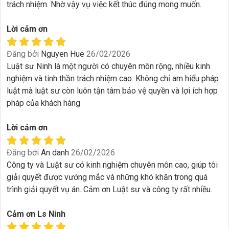
trách nhiệm. Nhờ vậy vụ việc kết thúc đúng mong muốn.
Lời cảm ơn
Đăng bởi
Nguyen Hue
26/02/2026
Luật sư Ninh là một người có chuyên môn rộng, nhiều kinh
nghiệm và tinh thần trách nhiệm cao. Không chỉ am hiểu pháp
luật mà luật sư còn luôn tận tâm bảo vệ quyền và lợi ích hợp
pháp của khách hàng
Lời cảm ơn
Đăng bởi
An danh
26/02/2026
Công ty và Luật sư có kinh nghiệm chuyên môn cao, giúp tôi
giải quyết được vướng mắc và những khó khăn trong quá
trình giải quyết vụ án. Cảm ơn Luật sư và công ty rất nhiều.
Cảm ơn Ls Ninh