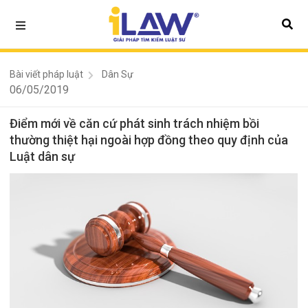
Bài viết pháp luật
Dân Sự
06/05/2019
Điểm mới về căn cứ phát sinh trách nhiệm bồi
thường thiệt hại ngoài hợp đồng theo quy định của
Luật dân sự