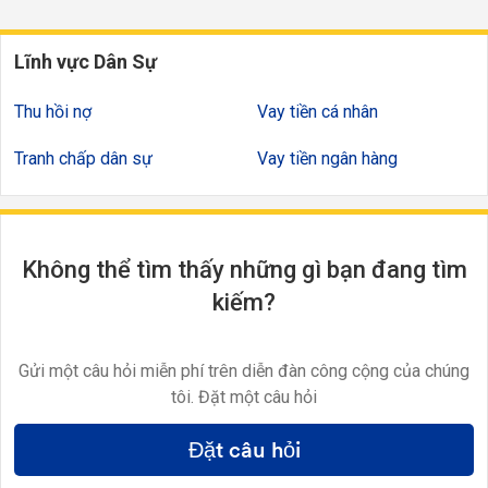
Lĩnh vực Dân Sự
Thu hồi nợ
Vay tiền cá nhân
Tranh chấp dân sự
Vay tiền ngân hàng
Không thể tìm thấy những gì bạn đang tìm
kiếm?
Gửi một câu hỏi miễn phí trên diễn đàn công cộng của chúng
tôi. Đặt một câu hỏi
Đặt câu hỏi