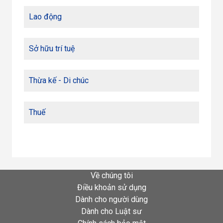
Lao động
Sở hữu trí tuệ
Thừa kế - Di chúc
Thuế
Về chúng tôi
Điều khoản sử dụng
Dành cho người dùng
Dành cho Luật sư