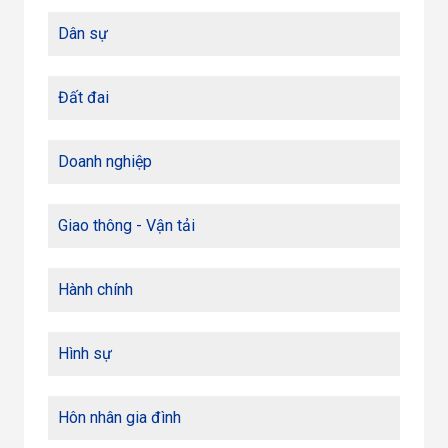
Dân sự
Đất đai
Doanh nghiệp
Giao thông - Vận tải
Hành chính
Hình sự
Hôn nhân gia đình