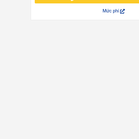
Mức phí