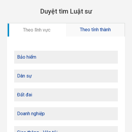
Duyệt tìm Luật sư
Theo tỉnh thành
Theo lĩnh vực
Bảo hiểm
Dân sự
Đất đai
Doanh nghiệp