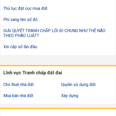
Thủ tục đặt cọc mua đất
Phí sang tên sổ đỏ
GIẢI QUYẾT TRANH CHẤP LỐI ĐI CHUNG NHƯ THẾ NÀO
THEO PHÁO LUẬT?
Xin cấp sổ lần đầu
Lĩnh vực Tranh chấp đất đai
Cho thuê nhà đất
Quyền sử dụng đất
Mua bán nhà đất
Xây dựng