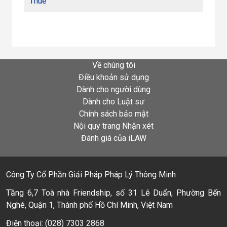
Thuế
Về chúng tôi
Điều khoản sử dụng
Dành cho người dùng
Dành cho Luật sư
Chính sách bảo mật
Nội quy trang Nhận xét
Đánh giá của iLAW
Công Ty Cổ Phần Giải Pháp Pháp Lý Thông Minh
Tầng 6,7 Toà nhà Friendship, số 31 Lê Duẩn, Phường Bến
Nghé, Quận 1, Thành phố Hồ Chí Minh, Việt Nam
Điện thoại: (028) 7303 2868