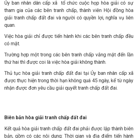
Ủy ban nhân dân cấp xã tổ chức cuộc họp hòa giải có sự
tham gia của các bên tranh chấp, thành viên Hội đồng hòa
giải tranh chấp đất đai và người có quyền lợi, nghĩa vụ liên
quan.
Việc hòa giải chỉ được tiến hành khi các bên tranh chấp đều
có mặt.
Trường hợp một trong các bên tranh chấp vắng mặt đến lần
thứ hai thì được coi là việc hòa giải không thành.
Thủ tục hòa giải tranh chấp đất đai tại Ủy ban nhân cấp xã
được thực hiện trong thời hạn không quá 45 ngày, kể từ ngày
nhận được đơn yêu cầu giải quyết tranh chấp đất đai.
Biên bản hòa giải tranh chấp đất đai
Kết quả hòa giải tranh chấp đất đai phải được lập thành biên
bản, gồm có các nội dung: Thời gian và địa điểm tiến hành