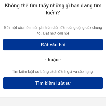
Không thể tìm thấy những gì bạn đang tìm
kiếm?
Gửi một câu hỏi miễn phí trên diễn đàn công cộng của chúng
tôi. Đặt một câu hỏi
Đặt câu hỏi
- hoặc -
Tìm kiếm luật sư bằng cách đánh giá và xếp hạng..
Tìm kiếm luật sư