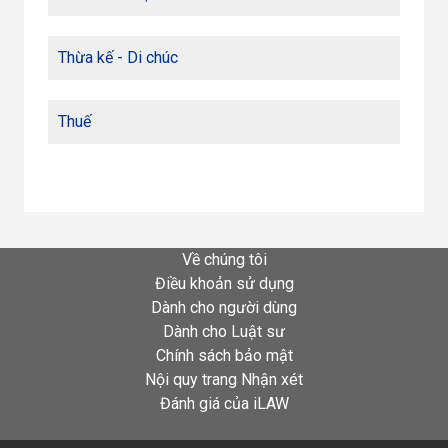
Thừa kế - Di chúc
Thuế
Về chúng tôi
Điều khoản sử dụng
Dành cho người dùng
Dành cho Luật sư
Chính sách bảo mật
Nội quy trang Nhận xét
Đánh giá của iLAW