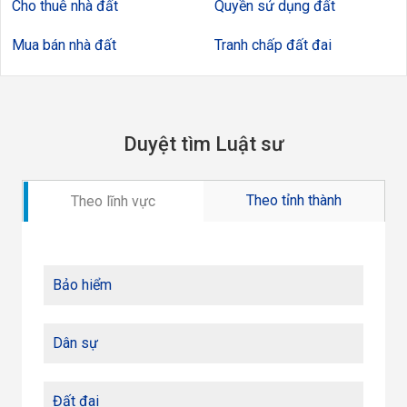
Cho thuê nhà đất
Quyền sử dụng đất
Mua bán nhà đất
Tranh chấp đất đai
Duyệt tìm Luật sư
Theo tỉnh thành
Theo lĩnh vực
Bảo hiểm
Dân sự
Đất đai