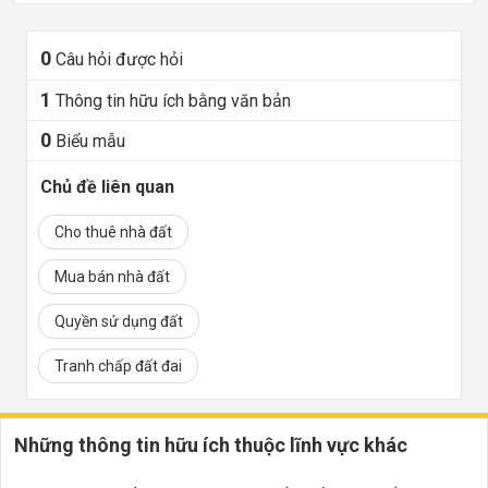
0
Câu hỏi được hỏi
1
Thông tin hữu ích bằng văn bản
0
Biểu mẫu
Chủ đề liên quan
Cho thuê nhà đất
Mua bán nhà đất
Quyền sử dụng đất
Tranh chấp đất đai
Những thông tin hữu ích thuộc lĩnh vực khác