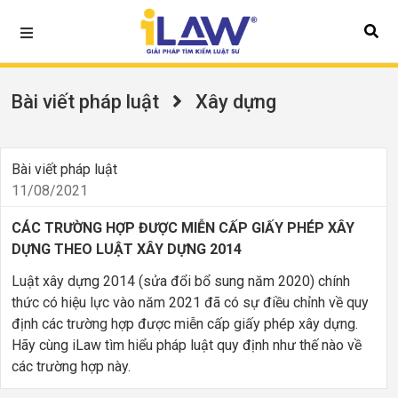
Bài viết pháp luật
Xây dựng
Bài viết pháp luật
11/08/2021
CÁC TRƯỜNG HỢP ĐƯỢC MIỄN CẤP GIẤY PHÉP XÂY
DỰNG THEO LUẬT XÂY DỰNG 2014
Luật xây dựng 2014 (sửa đổi bổ sung năm 2020) chính
thức có hiệu lực vào năm 2021 đã có sự điều chỉnh về quy
định các trường hợp được miễn cấp giấy phép xây dựng.
Hãy cùng iLaw tìm hiểu pháp luật quy định như thế nào về
các trường hợp này.