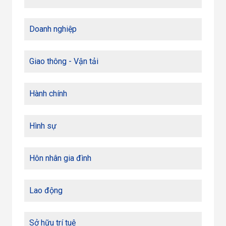
Doanh nghiệp
Giao thông - Vận tải
Hành chính
Hình sự
Hôn nhân gia đình
Lao động
Sở hữu trí tuệ