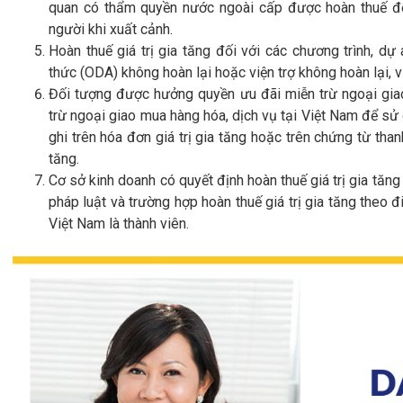
quan có thẩm quyền nước ngoài cấp được hoàn thuế đ
người khi xuất cảnh.
Hoàn thuế giá trị gia tăng đối với các chương trình, dự
thức (ODA) không hoàn lại hoặc viện trợ không hoàn lại, v
Đối tượng được hưởng quyền ưu đãi miễn trừ ngoại giao
trừ ngoại giao mua hàng hóa, dịch vụ tại Việt Nam để sử 
ghi trên hóa đơn giá trị gia tăng hoặc trên chứng từ thanh
tăng.
Cơ sở kinh doanh có quyết định hoàn thuế giá trị gia tă
pháp luật và trường hợp hoàn thuế giá trị gia tăng theo
Việt Nam là thành viên.