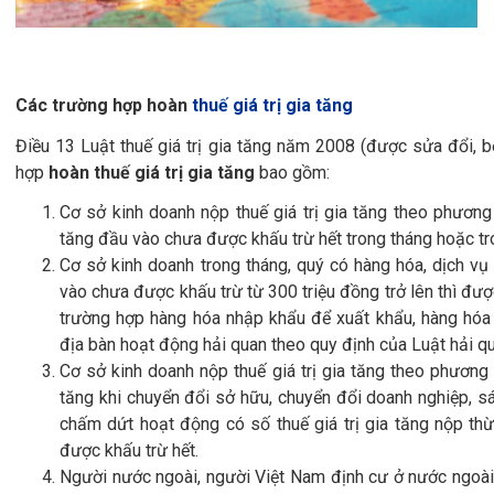
Các trường hợp hoàn
thuế giá trị gia tăng
Điều 13 Luật thuế giá trị gia tăng năm 2008 (được sửa đổi,
hợp
hoàn thuế giá trị gia tăng
bao gồm:
Cơ sở kinh doanh nộp thuế giá trị gia tăng theo phương 
tăng đầu vào chưa được khấu trừ hết trong tháng hoặc tro
Cơ sở kinh doanh trong tháng, quý có hàng hóa, dịch vụ 
vào chưa được khấu trừ từ 300 triệu đồng trở lên thì được 
trường hợp hàng hóa nhập khẩu để xuất khẩu, hàng hóa 
địa bàn hoạt động hải quan theo quy định của Luật hải qu
Cơ sở kinh doanh nộp thuế giá trị gia tăng theo phương 
tăng khi chuyển đổi sở hữu, chuyển đổi doanh nghiệp, sáp 
chấm dứt hoạt động có số thuế giá trị gia tăng nộp thừ
được khấu trừ hết.
Người nước ngoài, người Việt Nam định cư ở nước ngoài