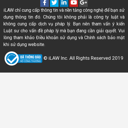
iLAW chỉ cung cấp thông tin và nền tảng công nghệ để bạn sử
dụng thông tin đó. Chúng tôi không phải là công ty luật và
không cung cấp dịch vụ pháp lý. Bạn nên tham vấn ý kiến
Luật sư cho vấn đề pháp lý mà bạn đang cần giải quyết. Vui
lòng tham khảo Điều khoản sử dụng và Chính sách bảo mật
khi sử dụng website.
© iLAW Inc. All Rights Reserved 2019