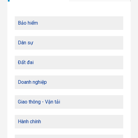
Bảo hiểm
Dân sự
Đất đai
Doanh nghiệp
Giao thông - Vận tải
Hành chính