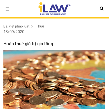
Bài viết pháp luật
Thuế
18/09/2020
Hoàn thuế giá trị gia tắng