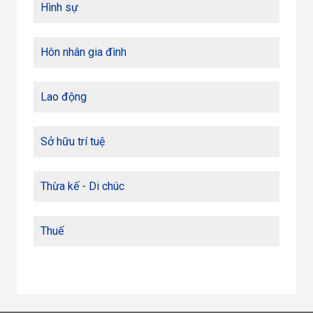
Hình sự
Hôn nhân gia đình
Lao động
Sở hữu trí tuệ
Thừa kế - Di chúc
Thuế