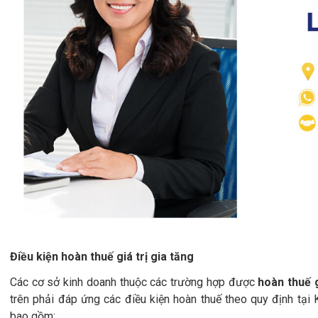
Điều kiện hoàn thuế giá trị gia tăng
Các cơ sở kinh doanh thuộc các trường hợp được
hoàn thuế g
trên phải đáp ứng các điều kiện hoàn thuế theo quy định tạ
bao gồm: