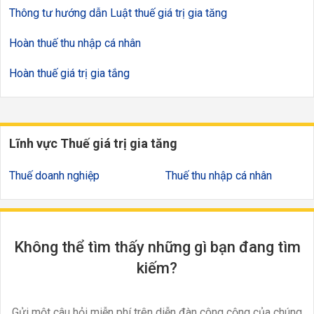
Thông tư hướng dẫn Luật thuế giá trị gia tăng
Hoàn thuế thu nhập cá nhân
Hoàn thuế giá trị gia tắng
Lĩnh vực Thuế giá trị gia tăng
Thuế doanh nghiệp
Thuế thu nhập cá nhân
Không thể tìm thấy những gì bạn đang tìm
kiếm?
Gửi một câu hỏi miễn phí trên diễn đàn công cộng của chúng