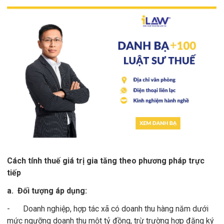
Cách tính thuế giá trị gia tăng theo phương pháp trực
tiếp
a. Đối tượng áp dụng:
-
Doanh nghiệp, hợp tác xã có doanh thu hàng năm dưới
mức ngưỡng doanh thu một tỷ đồng, trừ trường hợp đăng ký