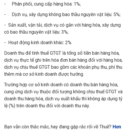
- Phân phối, cung cấp hàng hóa: 1%;
- Dịch vụ, xây dựng không bao thầu nguyên vật liệu: 5%;
- Sản xuất, vận tải, dịch vụ có gắn với hàng hóa, xây dựng
có bao thầu nguyên vật liệu: 3%;
- Hoạt động kinh doanh khác: 2%.
Doanh thu để tính thuế GTGT là tổng số tiền bán hàng hóa,
dịch vụ thực tế ghi trên hóa đơn bán hàng đối với hàng hóa,
dịch vụ chịu thuế GTGT bao gồm các khoản phụ thu, phí thu
thêm mà cơ sở kinh doanh được hưởng.
Trường hợp cơ sở kinh doanh có doanh thu bán hàng hóa,
cung ứng dịch vụ thuộc đối tượng không chịu thuế GTGT và
doanh thu hàng hóa, dịch vụ xuất khẩu thì không áp dụng tỷ
lệ (%) trên doanh thu đối với doanh thu này.
Bạn vẫn còn thắc mắc, hay đang gặp rắc rối về Thuế?
Hơn