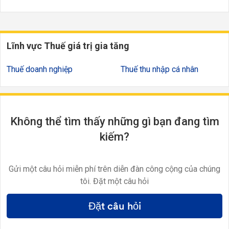
Lĩnh vực Thuế giá trị gia tăng
Thuế doanh nghiệp
Thuế thu nhập cá nhân
Không thể tìm thấy những gì bạn đang tìm
kiếm?
Gửi một câu hỏi miễn phí trên diễn đàn công cộng của chúng
tôi. Đặt một câu hỏi
Đặt câu hỏi