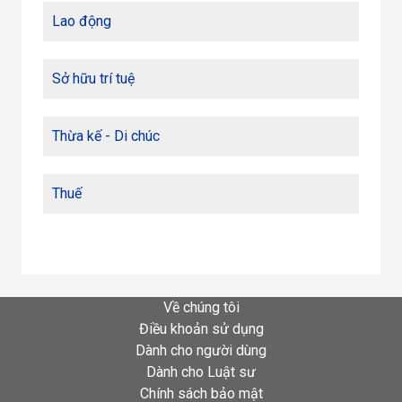
Lao động
Sở hữu trí tuệ
Thừa kế - Di chúc
Thuế
Về chúng tôi
Điều khoản sử dụng
Dành cho người dùng
Dành cho Luật sư
Chính sách bảo mật