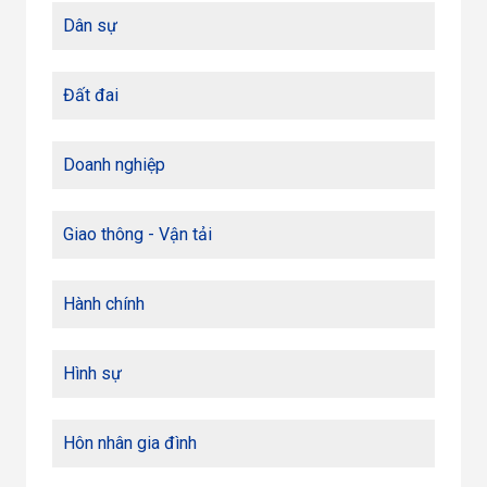
Dân sự
Đất đai
Doanh nghiệp
Giao thông - Vận tải
Hành chính
Hình sự
Hôn nhân gia đình