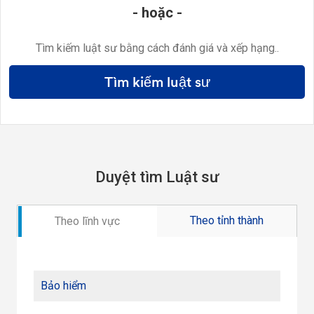
- hoặc -
Tìm kiếm luật sư bằng cách đánh giá và xếp hạng..
Tìm kiếm luật sư
Duyệt tìm Luật sư
Theo tỉnh thành
Theo lĩnh vực
Bảo hiểm