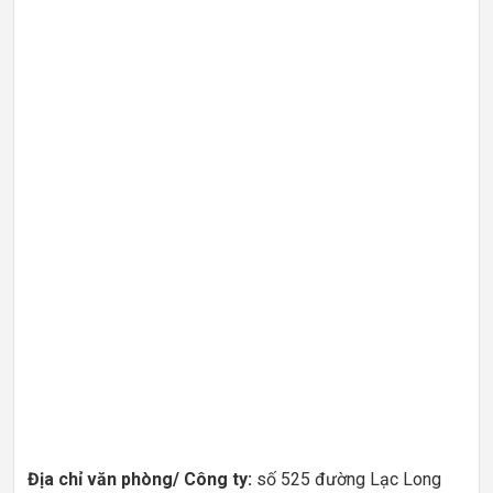
Địa chỉ văn phòng/ Công ty:
số 525 đường Lạc Long