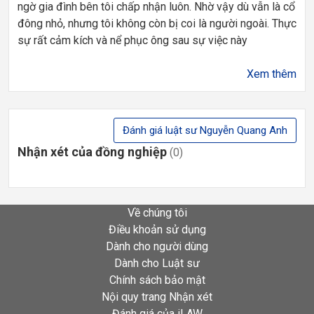
ngờ gia đình bên tôi chấp nhận luôn. Nhờ vậy dù vẫn là cổ
đông nhỏ, nhưng tôi không còn bị coi là người ngoài. Thực
sự rất cảm kích và nể phục ông sau sự việc này
Xem thêm
Đánh giá luật sư Nguyễn Quang Anh
Nhận xét của đồng nghiệp
(0)
Về chúng tôi
Điều khoản sử dụng
Dành cho người dùng
Dành cho Luật sư
Chính sách bảo mật
Nội quy trang Nhận xét
Đánh giá của iLAW