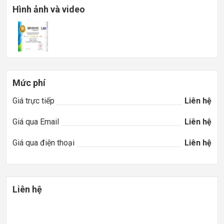
Hình ảnh và video
Mức phí
Giá trực tiếp
Liên hệ
Giá qua Email
Liên hệ
Giá qua điện thoại
Liên hệ
Liên hệ