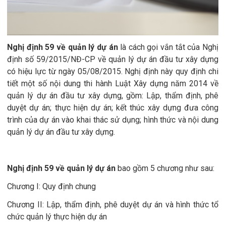
Nghị định 59 về quản lý dự án
là cách gọi vắn tắt của Nghị
định số 59/2015/NĐ-CP về quản lý dự án đầu tư xây dựng
có hiệu lực từ ngày 05/08/2015. Nghị định này quy định chi
tiết một số nội dung thi hành Luật Xây dựng năm 2014 về
quản lý dự án đầu tư xây dựng, gồm: Lập, thẩm định, phê
duyệt dự án; thực hiện dự án; kết thúc xây dựng đưa công
trình của dự án vào khai thác sử dụng; hình thức và nội dung
quản lý dự án đầu tư xây dựng.
Nghị định 59 về quản lý dự án
bao gồm 5 chương như sau:
Chương I: Quy định chung
Chương II: Lập, thẩm định, phê duyệt dự án và hình thức tổ
chức quản lý thực hiện dự án