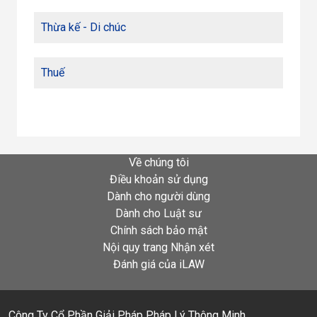
Thừa kế - Di chúc
Thuế
Về chúng tôi
Điều khoản sử dụng
Dành cho người dùng
Dành cho Luật sư
Chính sách bảo mật
Nội quy trang Nhận xét
Đánh giá của iLAW
Công Ty Cổ Phần Giải Pháp Pháp Lý Thông Minh