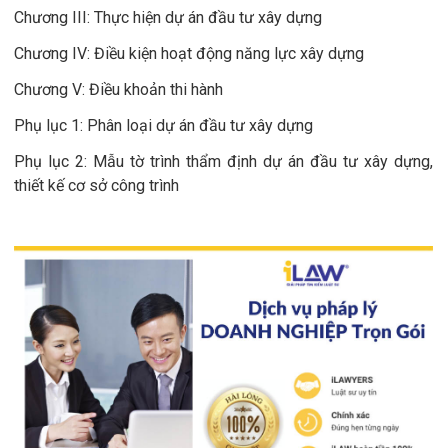
Chương III: Thực hiện dự án đầu tư xây dựng
Chương IV: Điều kiện hoạt động năng lực xây dựng
Chương V: Điều khoản thi hành
Phụ lục 1: Phân loại dự án đầu tư xây dựng
Phụ lục 2: Mẫu tờ trình thẩm định dự án đầu tư xây dựng,
thiết kế cơ sở công trình