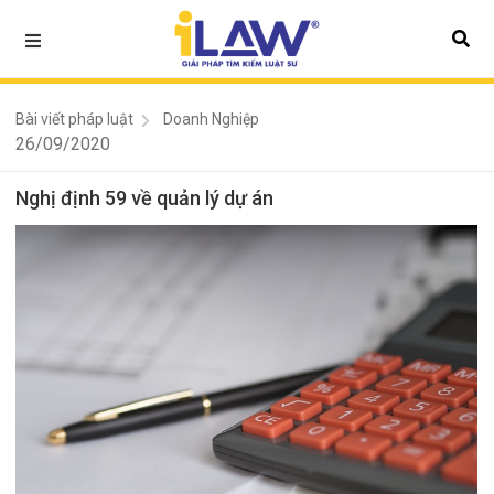
Bài viết pháp luật
Doanh Nghiệp
26/09/2020
Nghị định 59 về quản lý dự án