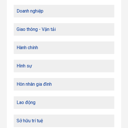
Doanh nghiệp
Giao thông - Vận tải
Hành chính
Hình sự
Hôn nhân gia đình
Lao động
Sở hữu trí tuệ