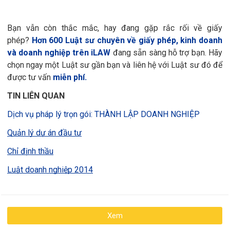
Bạn vẫn còn thắc mắc, hay đang gặp rắc rối về giấy
phép?
Hơn 600 Luật sư chuyên về giấy phép, kinh doanh
và doanh nghiệp trên iLAW
đang sẵn sàng hỗ trợ bạn. Hãy
chọn ngay một Luật sư gần bạn và liên hệ với Luật sư đó để
được tư vấn
miễn phí.
TIN LIÊN QUAN
Dịch vụ pháp lý trọn gói: THÀNH LẬP DOANH NGHIỆP
Quản lý dự án đầu tư
Chỉ định thầu
Luật doanh nghiệp 2014
Xem