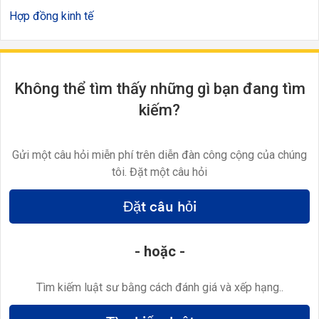
Hợp đồng kinh tế
Không thể tìm thấy những gì bạn đang tìm
kiếm?
Gửi một câu hỏi miễn phí trên diễn đàn công cộng của chúng
tôi. Đặt một câu hỏi
Đặt câu hỏi
- hoặc -
Tìm kiếm luật sư bằng cách đánh giá và xếp hạng..