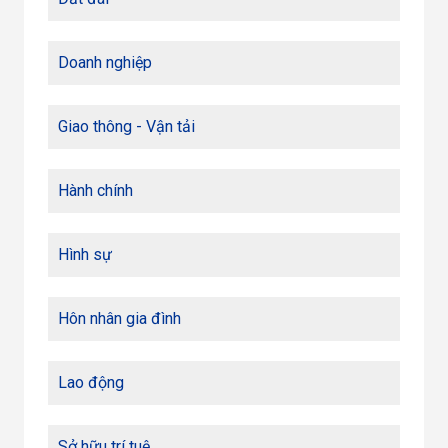
Doanh nghiệp
Giao thông - Vận tải
Hành chính
Hình sự
Hôn nhân gia đình
Lao động
Sở hữu trí tuệ