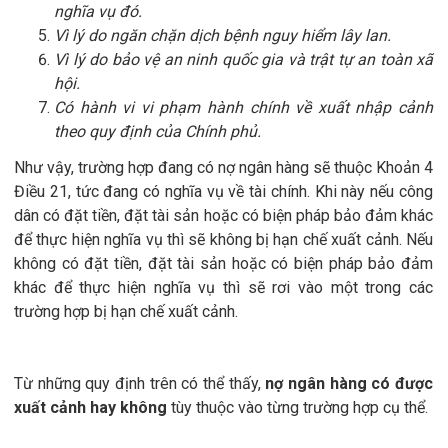
nghĩa vụ đó.
Vì lý do ngăn chặn dịch bệnh nguy hiểm lây lan.
Vì lý do bảo vệ an ninh quốc gia và trật tự an toàn xã
hội.
Có hành vi vi phạm hành chính về xuất nhập cảnh
theo quy định của Chính phủ.
Như vậy, trường hợp đang có nợ ngân hàng sẽ thuộc Khoản 4
Điều 21, tức đang có nghĩa vụ về tài chính. Khi này nếu công
dân có đặt tiền, đặt tài sản hoặc có biện pháp bảo đảm khác
để thực hiện nghĩa vụ thì sẽ không bị hạn chế xuất cảnh. Nếu
không có đặt tiền, đặt tài sản hoặc có biện pháp bảo đảm
khác để thực hiện nghĩa vụ thì sẽ rơi vào một trong các
trường hợp bị hạn chế xuất cảnh.
Từ những quy định trên có thể thấy,
nợ ngân hàng có được
xuất cảnh hay không
tùy thuộc vào từng trường hợp cụ thể.