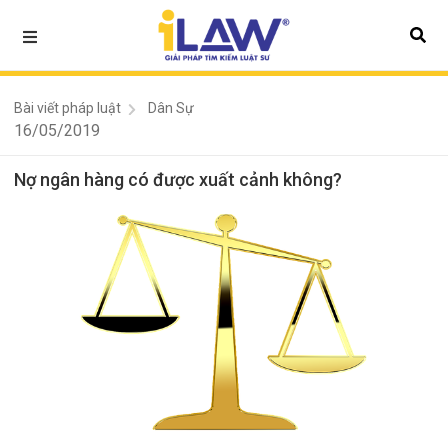
Bài viết pháp luật
Dân Sự
16/05/2019
Nợ ngân hàng có được xuất cảnh không?