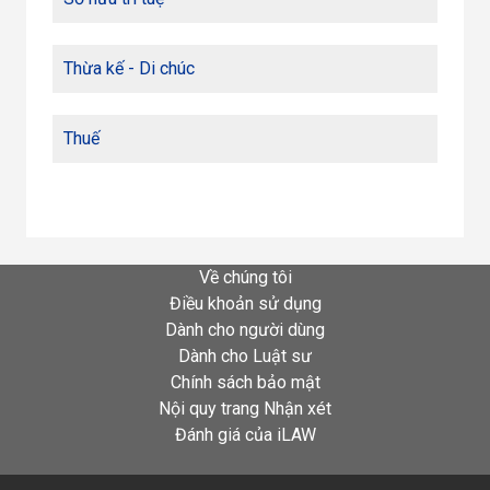
Thừa kế - Di chúc
Thuế
Về chúng tôi
Điều khoản sử dụng
Dành cho người dùng
Dành cho Luật sư
Chính sách bảo mật
Nội quy trang Nhận xét
Đánh giá của iLAW