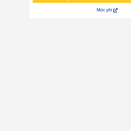
Mức phí