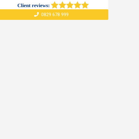
0829 678 999