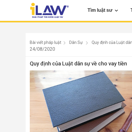
Tìm luật sư
Bài viết pháp luật
Dân Sự
Quy định của Luật dân
24/08/2020
Quy định của Luật dân sự về cho vay tiền