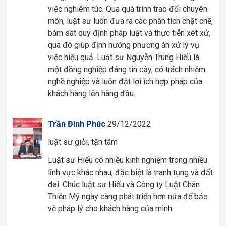
việc nghiêm túc. Qua quá trình trao đổi chuyên
môn, luật sư luôn đưa ra các phân tích chặt chẽ,
bám sát quy định pháp luật và thực tiễn xét xử,
qua đó giúp định hướng phương án xử lý vụ
việc hiệu quả. Luật sư Nguyễn Trung Hiếu là
một đồng nghiệp đáng tin cậy, có trách nhiệm
nghề nghiệp và luôn đặt lợi ích hợp pháp của
khách hàng lên hàng đầu.
Trần Đình Phúc
29/12/2022
luật sư giỏi, tận tâm
Luật sư Hiếu có nhiều kinh nghiệm trong nhiều
lĩnh vực khác nhau, đặc biệt là tranh tụng và đất
đai. Chúc luật sư Hiếu và Công ty Luật Chân
Thiện Mỹ ngày càng phát triển hơn nữa để bảo
vệ pháp lý cho khách hàng của mình.