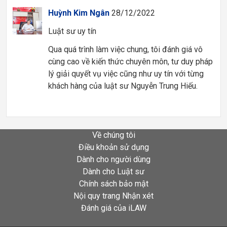
Huỳnh Kim Ngân
28/12/2022
Luật sư uy tín
Qua quá trình làm việc chung, tôi đánh giá vô
cùng cao về kiến thức chuyên môn, tư duy pháp
lý giải quyết vụ việc cũng như uy tín với từng
khách hàng của luật sư Nguyễn Trung Hiếu.
Về chúng tôi
Điều khoản sử dụng
Dành cho người dùng
Dành cho Luật sư
Chính sách bảo mật
Nội quy trang Nhận xét
Đánh giá của iLAW