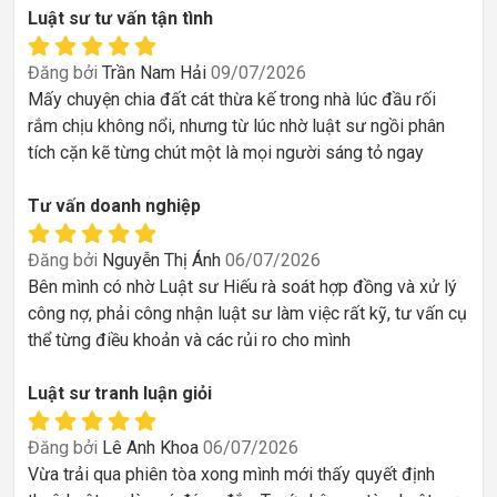
Luật sư tư vấn tận tình
Đăng bởi
Trần Nam Hải
09/07/2026
Mấy chuyện chia đất cát thừa kế trong nhà lúc đầu rối
rắm chịu không nổi, nhưng từ lúc nhờ luật sư ngồi phân
tích cặn kẽ từng chút một là mọi người sáng tỏ ngay
Tư vấn doanh nghiệp
Đăng bởi
Nguyễn Thị Ánh
06/07/2026
Bên mình có nhờ Luật sư Hiếu rà soát hợp đồng và xử lý
công nợ, phải công nhận luật sư làm việc rất kỹ, tư vấn cụ
thể từng điều khoản và các rủi ro cho mình
Luật sư tranh luận giỏi
Đăng bởi
Lê Anh Khoa
06/07/2026
Vừa trải qua phiên tòa xong mình mới thấy quyết định