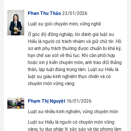
Phan Thu Thảo
23/01/2026
Luật sư giỏi chuyên môn, vững nghề
Ở góc độ đồng nghiệp, tôi đánh giá luật sư
Hiếu là người có trách nhiệm và giữ chữ tín. Hồ
sơ anh phụ trách thường được chuẩn bị khá kỹ,
hạn chế sai sót về thủ tục. Khi cần phối hợp
hoặc xin ý kiến chuyên môn, anh trao đổi thẳng
thắn, lập luật đúng trọng tâm. Luật sư Hiếu là
luật sư giàu kinh nghiệm thực chiến và có
chuyên môn vững vàng.
Phạm Thị Nguyệt
16/01/2026
Luật sư nhiều kinh nghiệm, vững chuyên môn
Luật sư Hiếu là người có chuyên môn vững
vàng, tư duy pháp lý sắc sảo và tác phong làm