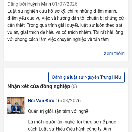
Đăng bởi
Huỳnh Minh
01/07/2026
Luật sư nghiên cứu hồ sơ kỹ, chỉ ra những điểm mạnh,
điểm yếu của vụ việc và hướng dẫn tôi chuẩn bị chứng cứ
cần thiết. Trong quá trình giải quyết, luật sư luôn theo sát
vụ án, giải thích dễ hiểu và có trách nhiệm. Tôi rất hài lòng
với phong cách làm việc chuyên nghiệp và tận tâm.
Xem thêm
Đánh giá luật sư Nguyễn Trung Hiếu
Nhận xét của đồng nghiệp
(6)
Bùi Văn Đức
16/03/2026
Quản trị giỏi, tận tâm với nghề
Là một người làm nghề, tôi thực sự nể phục
cách Luật sư Hiếu điều hành công ty. Anh