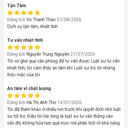
Tận Tâm
Đăng bởi
Vũ Thanh Thảo
07/08/2026
Dịch vụ tận tâm, nhiệt tình
Tư vấn nhiệt tình
Đăng bởi
Nguyễn Trung Nguyên
27/07/2026
Tôi có ghé qua văn phòng để tư vấn được Luật sư tư vấn
nhiệt tình, tôi cảm thấy an tâm khi Luật sư trả lời những
thắc mắc của tôi
An tâm vì chất lượng
Đăng bởi
Hà Thị Anh Thơ
14/07/2026
Tôi đã tham khảo ở nhiều nơi trước khi quyết định nhờ luật
sư hỗ trợ. Điều tôi hài lòng là luật sư tư vấn thẳng vào
vấn đề, không hứa hẹn quá mức mà phân tích rõ khả năng