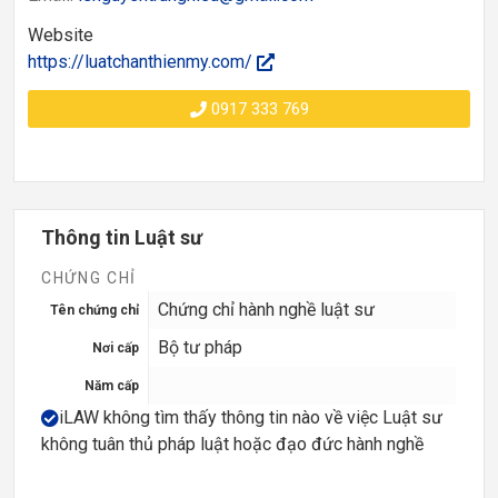
Website
https://luatchanthienmy.com/
0917 333 769
Thông tin Luật sư
CHỨNG CHỈ
Chứng chỉ hành nghề luật sư
Tên chứng chỉ
Bộ tư pháp
Nơi cấp
Năm cấp
iLAW không tìm thấy thông tin nào về việc Luật sư
không tuân thủ pháp luật hoặc đạo đức hành nghề