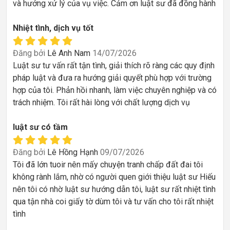
và hướng xử lý của vụ việc. Cảm ơn luật sư đã đồng hành
Nhiệt tình, dịch vụ tốt
Đăng bởi
Lê Anh Nam
14/07/2026
Luật sư tư vấn rất tận tình, giải thích rõ ràng các quy định
pháp luật và đưa ra hướng giải quyết phù hợp với trường
hợp của tôi. Phản hồi nhanh, làm việc chuyên nghiệp và có
trách nhiệm. Tôi rất hài lòng với chất lượng dịch vụ
luật sư có tầm
Đăng bởi
Lê Hồng Hạnh
09/07/2026
Tôi đã lớn tuoir nên mấy chuyện tranh chấp đất đai tôi
không rành lắm, nhờ có người quen giới thiệu luật sư Hiếu
nên tôi có nhờ luật sư hướng dẫn tôi, luật sư rất nhiệt tình
qua tận nhà coi giấy tờ dùm tôi và tư vấn cho tôi rất nhiệt
tình