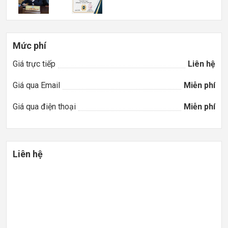
Mức phí
Giá trực tiếp
Liên hệ
Giá qua Email
Miễn phí
Giá qua điện thoại
Miễn phí
Liên hệ