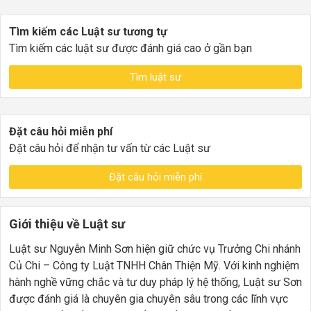
Tìm kiếm các Luật sư tương tự
Tìm kiếm các luật sư được đánh giá cao ở gần bạn
Tìm luật sư
Đặt câu hỏi miễn phí
Đặt câu hỏi để nhận tư vấn từ các Luật sư
Đặt câu hỏi miễn phí
Giới thiệu về Luật sư
Luật sư Nguyễn Minh Sơn hiện giữ chức vụ Trưởng Chi nhánh
Củ Chi – Công ty Luật TNHH Chân Thiện Mỹ. Với kinh nghiệm
hành nghề vững chắc và tư duy pháp lý hệ thống, Luật sư Sơn
được đánh giá là chuyên gia chuyên sâu trong các lĩnh vực