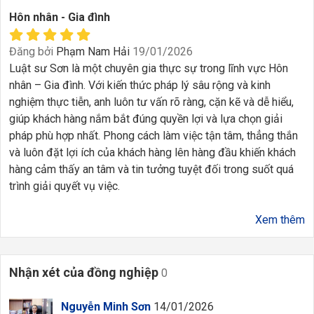
Hôn nhân - Gia đình
Đăng bởi
Phạm Nam Hải
19/01/2026
Luật sư Sơn là một chuyên gia thực sự trong lĩnh vực Hôn
nhân – Gia đình. Với kiến thức pháp lý sâu rộng và kinh
nghiệm thực tiễn, anh luôn tư vấn rõ ràng, cặn kẽ và dễ hiểu,
giúp khách hàng nắm bắt đúng quyền lợi và lựa chọn giải
pháp phù hợp nhất. Phong cách làm việc tận tâm, thẳng thắn
và luôn đặt lợi ích của khách hàng lên hàng đầu khiến khách
hàng cảm thấy an tâm và tin tưởng tuyệt đối trong suốt quá
trình giải quyết vụ việc.
Xem thêm
Nhận xét của đồng nghiệp
0
Nguyễn Minh Sơn
14/01/2026