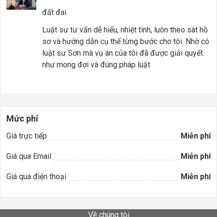
đất đai
Luật sư tư vấn dễ hiểu, nhiệt tình, luôn theo sát hồ
sơ và hướng dẫn cụ thể từng bước cho tôi. Nhờ có
luật sư Sơn mà vụ án của tôi đã được giải quyết
như mong đợi và đúng pháp luật
Mức phí
Giá trực tiếp
Miễn phí
Giá qua Email
Miễn phí
Giá qua điện thoại
Miễn phí
Về chúng tôi