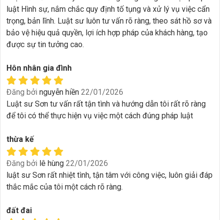
luật Hình sự, nắm chắc quy định tố tụng và xử lý vụ việc cẩn
trọng, bản lĩnh. Luật sư luôn tư vấn rõ ràng, theo sát hồ sơ và
bảo vệ hiệu quả quyền, lợi ích hợp pháp của khách hàng, tạo
được sự tin tưởng cao.
Hôn nhân gia đình
Đăng bởi
nguyễn hiền
22/01/2026
Luật sư Sơn tư vấn rất tận tình và hướng dẫn tôi rất rõ ràng
để tôi có thể thực hiện vụ việc một cách đúng pháp luật
thừa kế
Đăng bởi
lê hùng
22/01/2026
luật sư Sơn rất nhiệt tình, tận tâm với công việc, luôn giải đáp
thắc mắc của tôi một cách rõ ràng.
đất đai