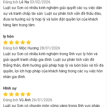
Đăng bởi
Lê Na
03/02/2026
Luật sư Sơn có nhiều kinh nghiệm giải quyết các vụ việc dân
sự và tranh chấp tài sản. Luật sư phân tích vấn đề thấu đáo,
đưa ra hướng xử lý hợp lý và luôn đặt quyền lợi của khách
hàng làm trọng tâm.
ly hôn
Đăng bởi
Mộc Hương
28/01/2026
Luật sư Sơn có nhiều kinh nghiệm trong lĩnh vực ly hôn và
giải quyết tranh chấp gia đình. Luật sư phân tích vấn đề
thẳng thắn, định hướng giải pháp hợp lý và luôn bảo vệ tối đa
quyền, lợi ích hợp pháp của khách hàng trong các vụ việc hôn
nhân gia đình.
Hình sự
Đăng bởi
Vũ Anh
26/01/2026
Luật sư Sơn có chuyên môn vững vàng trong lĩnh vực pháp