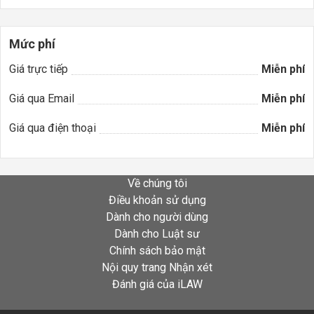
Mức phí
Giá trực tiếp
Miễn phí
Giá qua Email
Miễn phí
Giá qua điện thoại
Miễn phí
Về chúng tôi
Điều khoản sử dụng
Dành cho người dùng
Dành cho Luật sư
Chính sách bảo mật
Nội quy trang Nhận xét
Đánh giá của iLAW