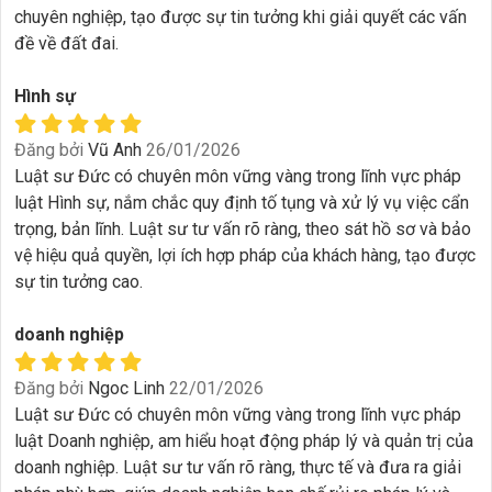
chuyên nghiệp, tạo được sự tin tưởng khi giải quyết các vấn
đề về đất đai.
Hình sự
Đăng bởi
Vũ Anh
26/01/2026
Luật sư Đức có chuyên môn vững vàng trong lĩnh vực pháp
luật Hình sự, nắm chắc quy định tố tụng và xử lý vụ việc cẩn
trọng, bản lĩnh. Luật sư tư vấn rõ ràng, theo sát hồ sơ và bảo
vệ hiệu quả quyền, lợi ích hợp pháp của khách hàng, tạo được
sự tin tưởng cao.
doanh nghiệp
Đăng bởi
Ngoc Linh
22/01/2026
Luật sư Đức có chuyên môn vững vàng trong lĩnh vực pháp
luật Doanh nghiệp, am hiểu hoạt động pháp lý và quản trị của
doanh nghiệp. Luật sư tư vấn rõ ràng, thực tế và đưa ra giải