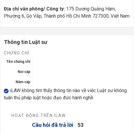
Địa chỉ văn phòng/ Công ty:
175 Dương Quảng Hàm,
Phường 6, Gò Vấp, Thành phố Hồ Chí Minh 727300, Việt Nam
Thông tin Luật sư
CHỨNG CHỈ
Tên chứng chỉ
Nơi cấp
Năm cấp
iLAW không tìm thấy thông tin nào về việc Luật sư không
tuân thủ pháp luật hoặc đạo đức hành nghề
HOẠT ĐỘNG TRÊN ILAW
Câu hỏi đã trả lời
53