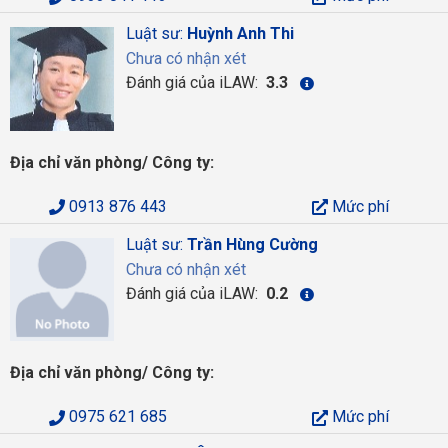
Luật sư:
Huỳnh Anh Thi
Chưa có nhận xét
Đánh giá của iLAW:
3.3
Địa chỉ văn phòng/ Công ty:
0913 876 443
Mức phí
Luật sư:
Trần Hùng Cường
Chưa có nhận xét
Đánh giá của iLAW:
0.2
Địa chỉ văn phòng/ Công ty:
0975 621 685
Mức phí