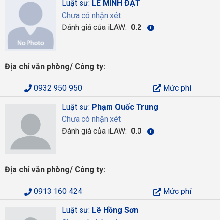
Luật sư:
LÊ MINH ĐẠT
Chưa có nhận xét
Đánh giá của iLAW:
0.2
Địa chỉ văn phòng/ Công ty:
0932 950 950
Mức phí
Luật sư:
Phạm Quốc Trung
Chưa có nhận xét
Đánh giá của iLAW:
0.0
Địa chỉ văn phòng/ Công ty:
0913 160 424
Mức phí
Luật sư:
Lê Hồng Sơn