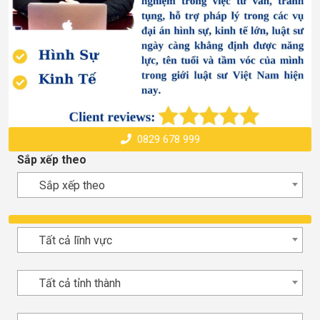
0829 678 999
Sắp xếp theo
Sắp xếp theo
Tất cả lĩnh vực
Tất cả tỉnh thành