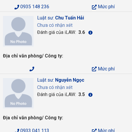
0935 148 236
Mức phí
Luật sư:
Chu Tuấn Hải
Chưa có nhận xét
Đánh giá của iLAW:
3.6
Địa chỉ văn phòng/ Công ty:
Mức phí
Luật sư:
Nguyễn Ngọc
Chưa có nhận xét
Đánh giá của iLAW:
3.5
Địa chỉ văn phòng/ Công ty:
0933 041 113
Mức phí