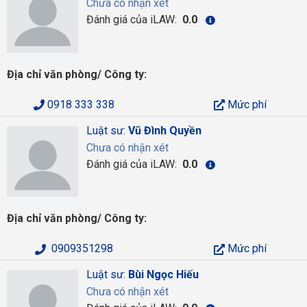
Chưa có nhận xét
Đánh giá của iLAW:
0.0
Địa chỉ văn phòng/ Công ty:
0918 333 338
Mức phí
Luật sư:
Vũ Đình Quyền
Chưa có nhận xét
Đánh giá của iLAW:
0.0
Địa chỉ văn phòng/ Công ty:
0909351298
Mức phí
Luật sư:
Bùi Ngọc Hiếu
Chưa có nhận xét