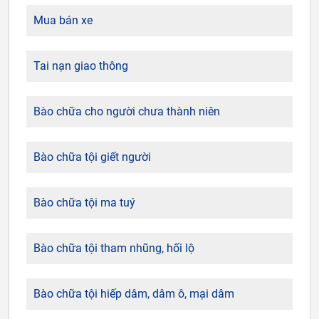
Mua bán xe
Tai nạn giao thông
Bào chữa cho người chưa thành niên
Bào chữa tội giết người
Bào chữa tội ma tuý
Bào chữa tội tham nhũng, hối lộ
Bào chữa tội hiếp dâm, dâm ô, mại dâm