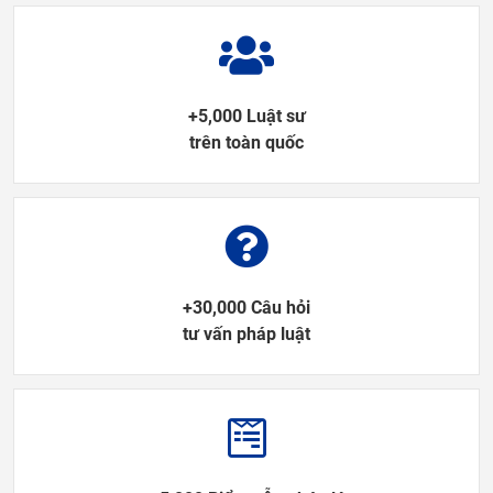
+5,000 Luật sư
trên toàn quốc
+30,000 Câu hỏi
tư vấn pháp luật