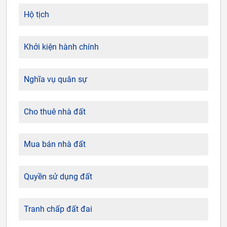
Hộ tịch
Khởi kiện hành chính
Nghĩa vụ quân sự
Cho thuê nhà đất
Mua bán nhà đất
Quyền sử dụng đất
Tranh chấp đất đai