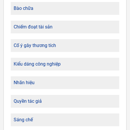
Bào chữa
Chiếm đoạt tài sản
Cố ý gây thương tích
Kiểu dáng công nghiệp
Nhãn hiệu
Quyền tác giả
Sáng chế