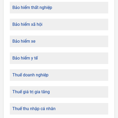
Bảo hiểm thất nghiệp
Bảo hiểm xã hội
Bảo hiểm xe
Bảo hiểm y tế
Thuế doanh nghiệp
Thuế giá trị gia tăng
Thuế thu nhập cá nhân