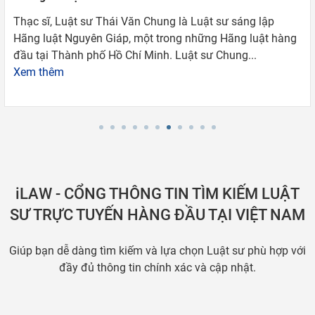
Thạc sĩ, Luật sư Thái Văn Chung là Luật sư sáng lập
Hãng luật Nguyên Giáp, một trong những Hãng luật hàng
đầu tại Thành phố Hồ Chí Minh. Luật sư Chung...
Xem thêm
iLAW - CỔNG THÔNG TIN TÌM KIẾM LUẬT
SƯ TRỰC TUYẾN HÀNG ĐẦU TẠI VIỆT NAM
Giúp bạn dễ dàng tìm kiếm và lựa chọn Luật sư phù hợp với
đầy đủ thông tin chính xác và cập nhật.