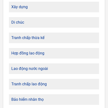
Xây dựng
Di chúc
Tranh chấp thừa kế
Hợp đồng lao động
Lao động nước ngoài
Tranh chấp lao động
Bảo hiểm nhân thọ