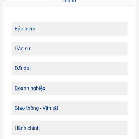
thành
Bảo hiểm
Dân sự
Đất đai
Doanh nghiệp
Giao thông - Vận tải
Hành chính