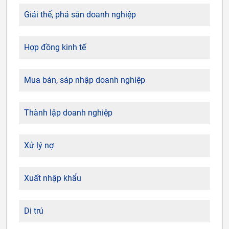
Giải thể, phá sản doanh nghiệp
Hợp đồng kinh tế
Mua bán, sáp nhập doanh nghiệp
Thành lập doanh nghiệp
Xử lý nợ
Xuất nhập khẩu
Di trú