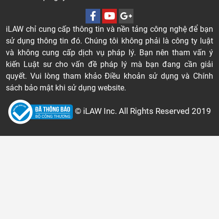
iLAW chỉ cung cấp thông tin và nền tảng công nghệ để bạn
sử dụng thông tin đó. Chúng tôi không phải là công ty luật
và không cung cấp dịch vụ pháp lý. Bạn nên tham vấn ý
kiến Luật sư cho vấn đề pháp lý mà bạn đang cần giải
quyết. Vui lòng tham khảo Điều khoản sử dụng và Chính
sách bảo mật khi sử dụng website.
© iLAW Inc. All Rights Reserved 2019