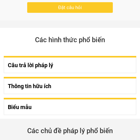
Đặt câu hỏi
Các hình thức phổ biến
Câu trả lời pháp lý
Thông tin hữu ích
Biểu mẫu
Các chủ đề pháp lý phổ biến