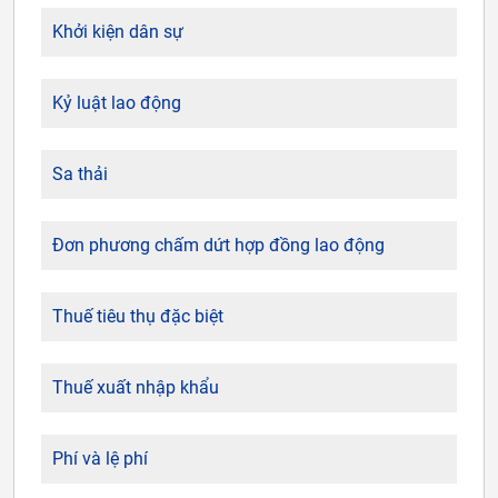
Khởi kiện dân sự
Kỷ luật lao động
Sa thải
Đơn phương chấm dứt hợp đồng lao động
Thuế tiêu thụ đặc biệt
Thuế xuất nhập khẩu
Phí và lệ phí