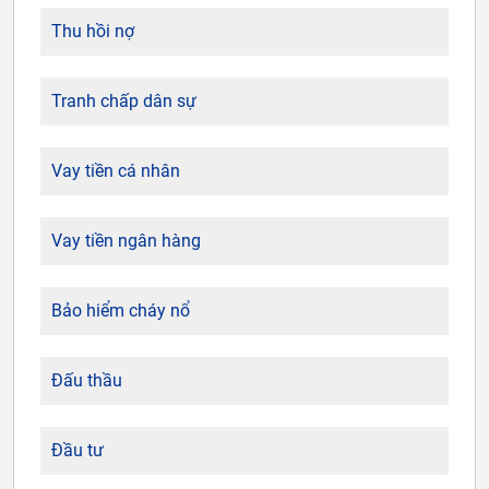
Thu hồi nợ
Tranh chấp dân sự
Vay tiền cá nhân
Vay tiền ngân hàng
Bảo hiểm cháy nổ
Đấu thầu
Đầu tư