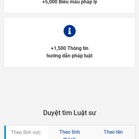
+5,000 Biểu mẫu pháp lý
+1,500 Thông tin
hướng dẫn pháp luật
Duyệt tìm Luật sư
Theo tỉnh
Theo tên
Theo lĩnh vực