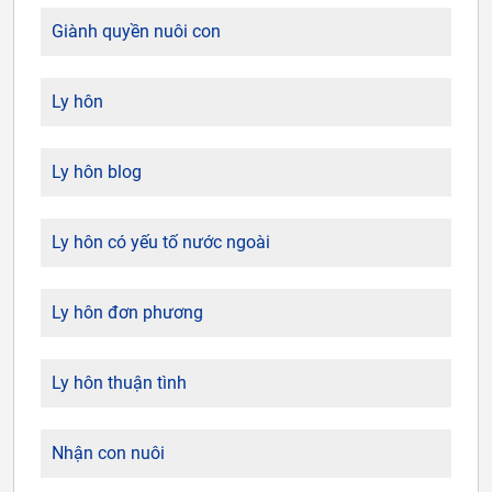
Giành quyền nuôi con
Ly hôn
Ly hôn blog
Ly hôn có yếu tố nước ngoài
Ly hôn đơn phương
Ly hôn thuận tình
Nhận con nuôi