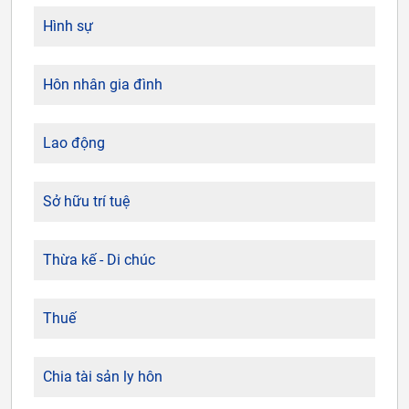
Hình sự
Hôn nhân gia đình
Lao động
Sở hữu trí tuệ
Thừa kế - Di chúc
Thuế
Chia tài sản ly hôn