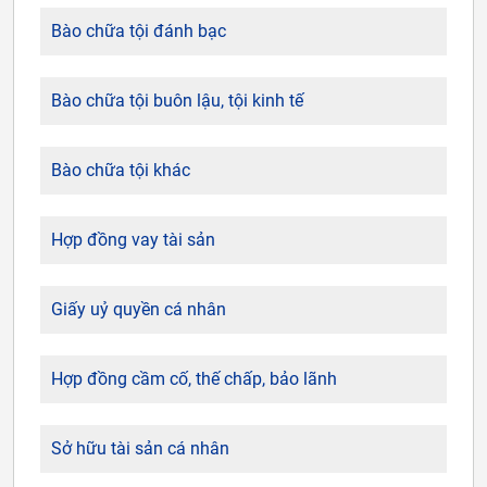
Bào chữa tội đánh bạc
Bào chữa tội buôn lậu, tội kinh tế
Bào chữa tội khác
Hợp đồng vay tài sản
Giấy uỷ quyền cá nhân
Hợp đồng cầm cố, thế chấp, bảo lãnh
Sở hữu tài sản cá nhân