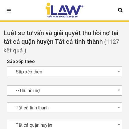
Luật sư tư vấn và giải quyết thu hồi nợ tại
tất cả quận huyện Tất cả tỉnh thành
(1127
kết quả )
Sắp xếp theo
Sắp xếp theo
--Thu hồi nợ
Tất cả tỉnh thành
Tất cả quận huyện