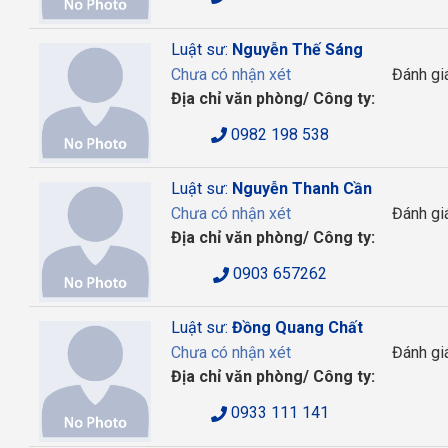
Luật sư:
Nguyễn Thế Sáng
Chưa có nhận xét
Đánh gi
Địa chỉ văn phòng/ Công ty:
0982 198 538
Luật sư:
Nguyễn Thanh Cần
Chưa có nhận xét
Đánh gi
Địa chỉ văn phòng/ Công ty:
0903 657262
Luật sư:
Đồng Quang Chất
Chưa có nhận xét
Đánh gi
Địa chỉ văn phòng/ Công ty:
0933 111 141