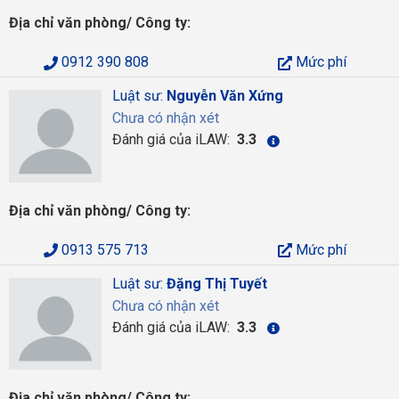
Địa chỉ văn phòng/ Công ty:
0912 390 808
Mức phí
Luật sư:
Nguyễn Văn Xứng
Chưa có nhận xét
Đánh giá của iLAW:
3.3
Địa chỉ văn phòng/ Công ty:
0913 575 713
Mức phí
Luật sư:
Đặng Thị Tuyết
Chưa có nhận xét
Đánh giá của iLAW:
3.3
Địa chỉ văn phòng/ Công ty: