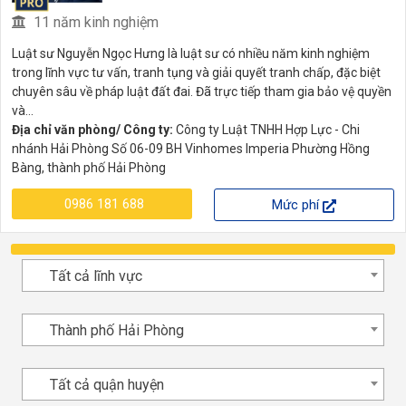
11 năm kinh nghiệm
Luật sư Nguyễn Ngọc Hưng là luật sư có nhiều năm kinh nghiệm
trong lĩnh vực tư vấn, tranh tụng và giải quyết tranh chấp, đặc biệt
chuyên sâu về pháp luật đất đai. Đã trực tiếp tham gia bảo vệ quyền
và...
Địa chỉ văn phòng/ Công ty:
Công ty Luật TNHH Hợp Lực - Chi
nhánh Hải Phòng Số 06-09 BH Vinhomes Imperia Phường Hồng
Bàng, thành phố Hải Phòng
0986 181 688
Mức phí
Tất cả lĩnh vực
Thành phố Hải Phòng
Tất cả quận huyện