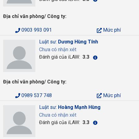
Địa chỉ văn phòng/ Công ty:
0903 993 091
Mức phí
Luật sư:
Dương Hùng Tính
Chưa có nhận xét
Đánh giá của iLAW:
3.3
Địa chỉ văn phòng/ Công ty:
0989 537 748
Mức phí
Luật sư:
Hoàng Mạnh Hùng
Chưa có nhận xét
Đánh giá của iLAW:
3.3