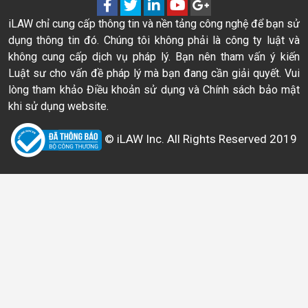
iLAW chỉ cung cấp thông tin và nền tảng công nghệ để bạn sử
dụng thông tin đó. Chúng tôi không phải là công ty luật và
không cung cấp dịch vụ pháp lý. Bạn nên tham vấn ý kiến
Luật sư cho vấn đề pháp lý mà bạn đang cần giải quyết. Vui
lòng tham khảo Điều khoản sử dụng và Chính sách bảo mật
khi sử dụng website.
© iLAW Inc. All Rights Reserved 2019