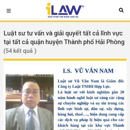
Luật sư tư vấn và giải quyết tất cả lĩnh vực
tại tất cả quận huyện Thành phố Hải Phòng
(54 kết quả )