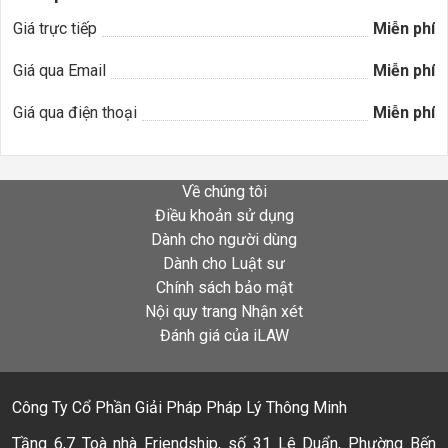
Giá trực tiếp
Miễn phí
Giá qua Email
Miễn phí
Giá qua điện thoại
Miễn phí
Về chúng tôi
Điều khoản sử dụng
Dành cho người dùng
Dành cho Luật sư
Chính sách bảo mật
Nội quy trang Nhận xét
Đánh giá của iLAW
Công Ty Cổ Phần Giải Pháp Pháp Lý Thông Minh
Tầng 6,7 Toà nhà Friendship, số 31 Lê Duẩn, Phường Bến