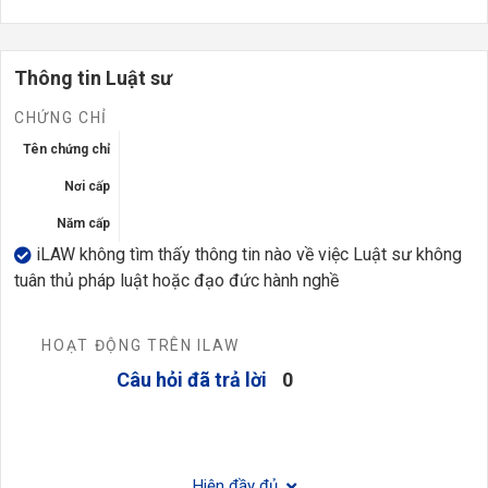
Thông tin Luật sư
CHỨNG CHỈ
Tên chứng chỉ
Nơi cấp
Năm cấp
iLAW không tìm thấy thông tin nào về việc Luật sư không
tuân thủ pháp luật hoặc đạo đức hành nghề
HOẠT ĐỘNG TRÊN ILAW
Câu hỏi đã trả lời
0
Hiện đầy đủ