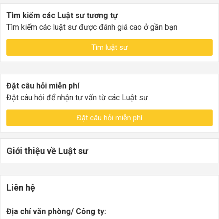
Tìm kiếm các Luật sư tương tự
Tìm kiếm các luật sư được đánh giá cao ở gần bạn
Tìm luật sư
Đặt câu hỏi miễn phí
Đặt câu hỏi để nhận tư vấn từ các Luật sư
Đặt câu hỏi miễn phí
Giới thiệu về Luật sư
Liên hệ
Địa chỉ văn phòng/ Công ty: