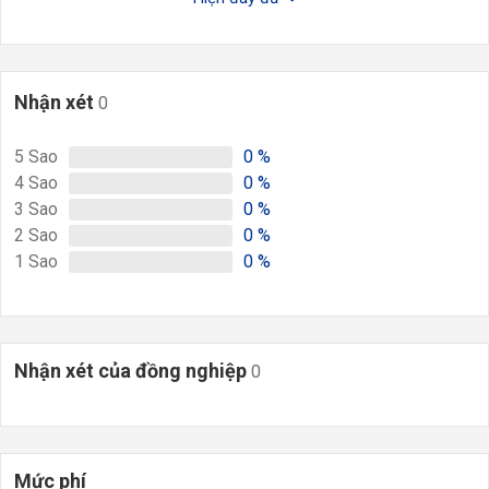
Nhận xét
0
5
Sao
0
%
4
Sao
0
%
3
Sao
0
%
2
Sao
0
%
1
Sao
0
%
Nhận xét của đồng nghiệp
0
Mức phí