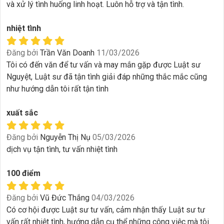
và xử lý tình huống linh hoạt. Luôn hỗ trợ và tận tình.
nhiệt tình
Đăng bởi
Trần Văn Doanh
11/03/2026
Tôi có đến văn để tư vấn và may mắn gặp được Luật sư
Nguyệt, Luật sư đã tận tình giải đáp những thắc mắc cũng
như hướng dẫn tôi rất tận tình
xuất sắc
Đăng bởi
Nguyễn Thị Nụ
05/03/2026
dịch vụ tận tình, tư vấn nhiệt tình
100 điểm
Đăng bởi
Vũ Đức Thắng
04/03/2026
Có cơ hội được Luật sư tư vấn, cảm nhận thấy Luật sư tư
vấn rất nhiệt tình, hướng dẫn cụ thể những công việc mà tôi