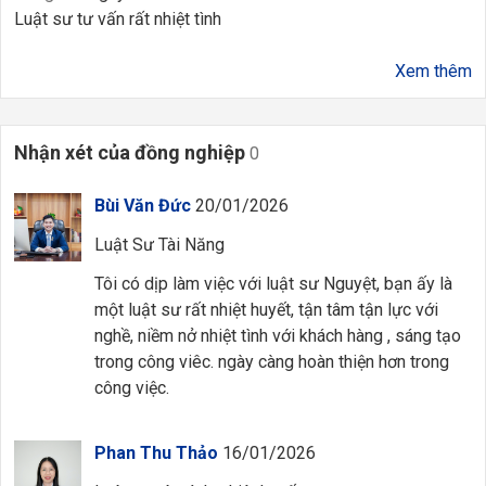
Luật sư tư vấn rất nhiệt tình
Xem thêm
Nhận xét của đồng nghiệp
0
Bùi Văn Đức
20/01/2026
Luật Sư Tài Năng
Tôi có dịp làm việc với luật sư Nguyệt, bạn ấy là
một luật sư rất nhiệt huyết, tận tâm tận lực với
nghề, niềm nở nhiệt tình với khách hàng , sáng tạo
trong công viêc. ngày càng hoàn thiện hơn trong
công việc.
Phan Thu Thảo
16/01/2026