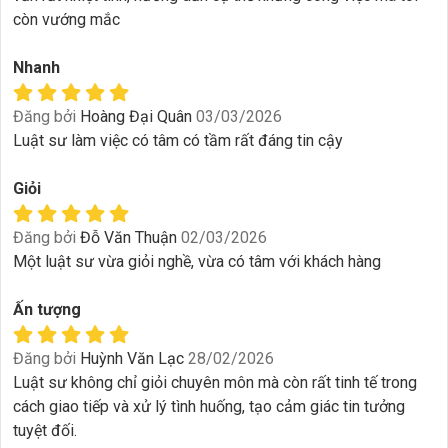
còn vướng mắc
Nhanh
Đăng bởi
Hoàng Đại Quân
03/03/2026
Luật sư làm việc có tâm có tầm rất đáng tin cậy
Giỏi
Đăng bởi
Đỗ Văn Thuận
02/03/2026
Một luật sư vừa giỏi nghề, vừa có tâm với khách hàng
Ấn tượng
Đăng bởi
Huỳnh Văn Lạc
28/02/2026
Luật sư không chỉ giỏi chuyên môn mà còn rất tinh tế trong
cách giao tiếp và xử lý tình huống, tạo cảm giác tin tưởng
tuyệt đối.