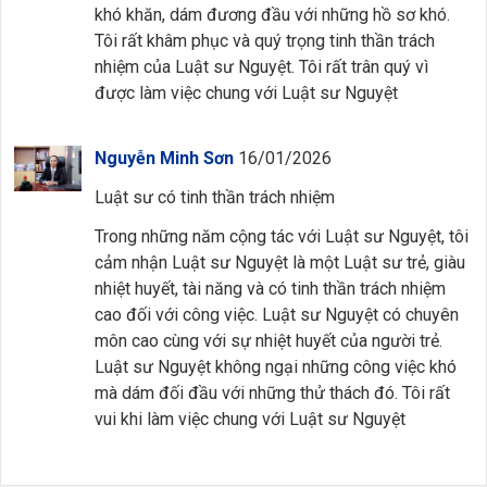
khó khăn, dám đương đầu với những hồ sơ khó.
Tôi rất khâm phục và quý trọng tinh thần trách
nhiệm của Luật sư Nguyệt. Tôi rất trân quý vì
được làm việc chung với Luật sư Nguyệt
Nguyễn Minh Sơn
16/01/2026
Luật sư có tinh thần trách nhiệm
Trong những năm cộng tác với Luật sư Nguyệt, tôi
cảm nhận Luật sư Nguyệt là một Luật sư trẻ, giàu
nhiệt huyết, tài năng và có tinh thần trách nhiệm
cao đối với công việc. Luật sư Nguyệt có chuyên
môn cao cùng với sự nhiệt huyết của người trẻ.
Luật sư Nguyệt không ngại những công việc khó
mà dám đối đầu với những thử thách đó. Tôi rất
vui khi làm việc chung với Luật sư Nguyệt