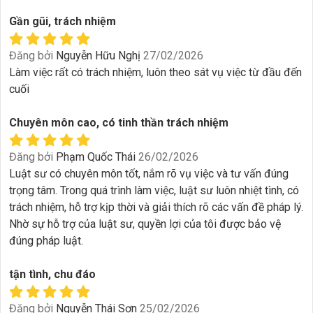
Gần gũi, trách nhiệm
Đăng bởi
Nguyễn Hữu Nghị
27/02/2026
Làm việc rất có trách nhiệm, luôn theo sát vụ việc từ đầu đến
cuối
Chuyên môn cao, có tinh thần trách nhiệm
Đăng bởi
Phạm Quốc Thái
26/02/2026
Luật sư có chuyên môn tốt, nắm rõ vụ việc và tư vấn đúng
trọng tâm. Trong quá trình làm việc, luật sư luôn nhiệt tình, có
trách nhiệm, hỗ trợ kịp thời và giải thích rõ các vấn đề pháp lý.
Nhờ sự hỗ trợ của luật sư, quyền lợi của tôi được bảo vệ
đúng pháp luật.
tận tình, chu đáo
Đăng bởi
Nguyễn Thái Sơn
25/02/2026