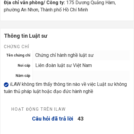
Địa chỉ văn phòng/ Công ty:
175 Dương Quảng Hàm,
phường An Nhơn, Thành phố Hồ Chí Minh
Thông tin Luật sư
CHỨNG CHỈ
Chứng chỉ hành nghề luật sư
Tên chứng chỉ
Liên đoàn luật sư Việt Nam
Nơi cấp
Năm cấp
iLAW không tìm thấy thông tin nào về việc Luật sư không
tuân thủ pháp luật hoặc đạo đức hành nghề
HOẠT ĐỘNG TRÊN ILAW
Câu hỏi đã trả lời
43