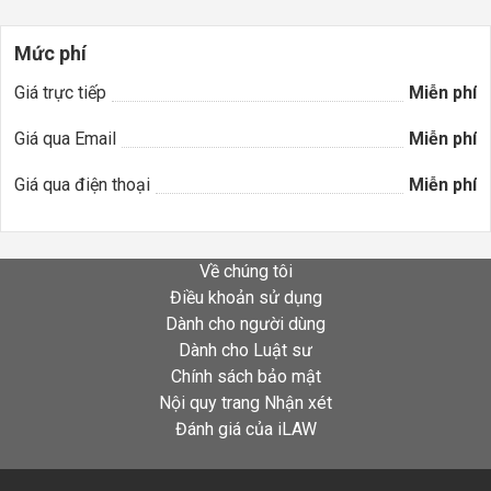
Mức phí
Giá trực tiếp
Miễn phí
Giá qua Email
Miễn phí
Giá qua điện thoại
Miễn phí
Về chúng tôi
Điều khoản sử dụng
Dành cho người dùng
Dành cho Luật sư
Chính sách bảo mật
Nội quy trang Nhận xét
Đánh giá của iLAW