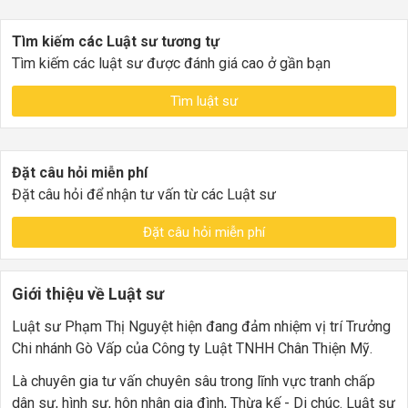
Tìm kiếm các Luật sư tương tự
Tìm kiếm các luật sư được đánh giá cao ở gần bạn
Tìm luật sư
Đặt câu hỏi miễn phí
Đặt câu hỏi để nhận tư vấn từ các Luật sư
Đặt câu hỏi miễn phí
Giới thiệu về Luật sư
Luật sư Phạm Thị Nguyệt hiện đang đảm nhiệm vị trí Trưởng
Chi nhánh Gò Vấp của Công ty Luật TNHH Chân Thiện Mỹ.
Là chuyên gia tư vấn chuyên sâu trong lĩnh vực tranh chấp
dân sự, hình sự, hôn nhân gia đình, Thừa kế - Di chúc. Luật sư