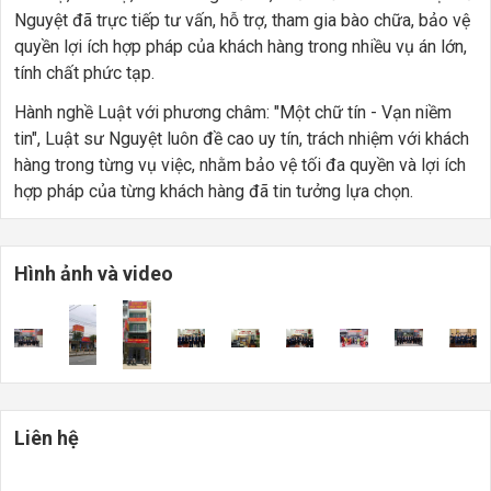
Nguyệt đã trực tiếp tư vấn, hỗ trợ, tham gia bào chữa, bảo vệ
quyền lợi ích hợp pháp của khách hàng trong nhiều vụ án lớn,
tính chất phức tạp.
Hành nghề Luật với phương châm: "Một chữ tín - Vạn niềm
tin", Luật sư Nguyệt luôn đề cao uy tín, trách nhiệm với khách
hàng trong từng vụ việc, nhằm bảo vệ tối đa quyền và lợi ích
hợp pháp của từng khách hàng đã tin tưởng lựa chọn.
Hình ảnh và video
Liên hệ