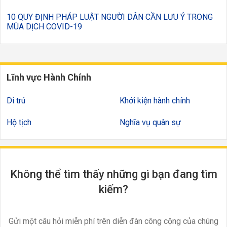
10 QUY ĐỊNH PHÁP LUẬT NGƯỜI DÂN CẦN LƯU Ý TRONG
MÙA DỊCH COVID-19
Lĩnh vực Hành Chính
Di trú
Khởi kiện hành chính
Hộ tịch
Nghĩa vụ quân sự
Không thể tìm thấy những gì bạn đang tìm
kiếm?
Gửi một câu hỏi miễn phí trên diễn đàn công cộng của chúng