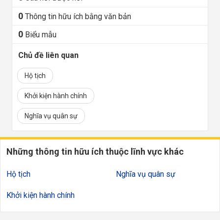
0
Thông tin hữu ích bằng văn bản
0
Biểu mẫu
Chủ đề liên quan
Hộ tịch
Khởi kiện hành chính
Nghĩa vụ quân sự
Những thông tin hữu ích thuộc lĩnh vực khác
Hộ tịch
Nghĩa vụ quân sự
Khởi kiện hành chính