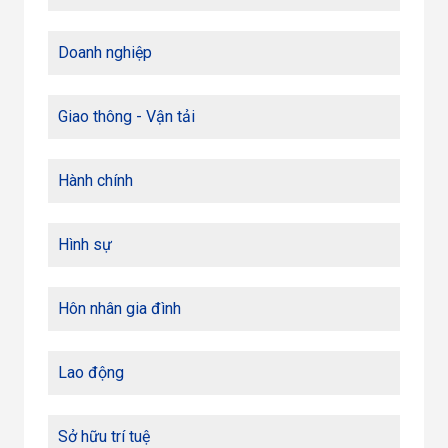
Doanh nghiệp
Giao thông - Vận tải
Hành chính
Hình sự
Hôn nhân gia đình
Lao động
Sở hữu trí tuệ