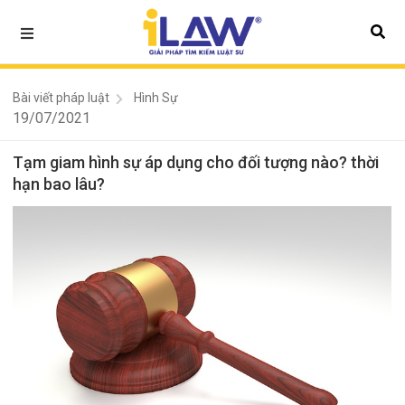
Bài viết pháp luật
Hình Sự
19/07/2021
Tạm giam hình sự áp dụng cho đối tượng nào? thời
hạn bao lâu?