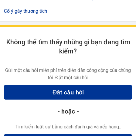
Cố ý gây thương tích
Không thể tìm thấy những gì bạn đang tìm
kiếm?
Gửi một câu hỏi miễn phí trên diễn đàn công cộng của chúng
tôi. Đặt một câu hỏi
Đặt câu hỏi
- hoặc -
Tìm kiếm luật sư bằng cách đánh giá và xếp hạng..