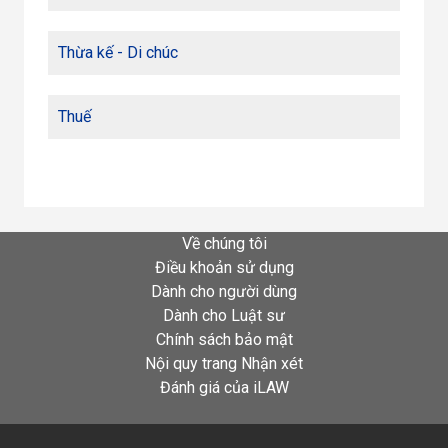
Thừa kế - Di chúc
Thuế
Về chúng tôi
Điều khoản sử dụng
Dành cho người dùng
Dành cho Luật sư
Chính sách bảo mật
Nội quy trang Nhận xét
Đánh giá của iLAW