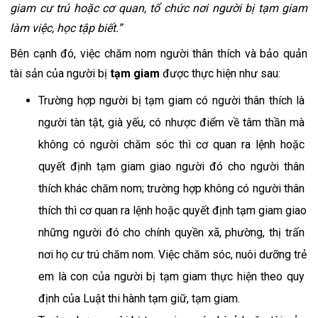
giam cư trú hoặc cơ quan, tổ chức nơi người bị tạm giam 
làm việc, học tập biết.”
Bên cạnh đó, việc chăm nom người thân thích và bảo quản 
tài sản của người bị 
tạm giam
 được thực hiện như sau:
Trường hợp người bị tạm giam có người thân thích là 
người tàn tật, già yếu, có nhược điểm về tâm thần mà 
không có người chăm sóc thì cơ quan ra lệnh hoặc 
quyết định tạm giam giao người đó cho người thân 
thích khác chăm nom; trường hợp không có người thân 
thích thì cơ quan ra lệnh hoặc quyết định tạm giam giao 
những người đó cho chính quyền xã, phường, thị trấn 
nơi họ cư trú chăm nom. Việc chăm sóc, nuôi dưỡng trẻ 
em là con của người bị tạm giam thực hiện theo quy 
định của Luật thi hành tạm giữ, tạm giam.