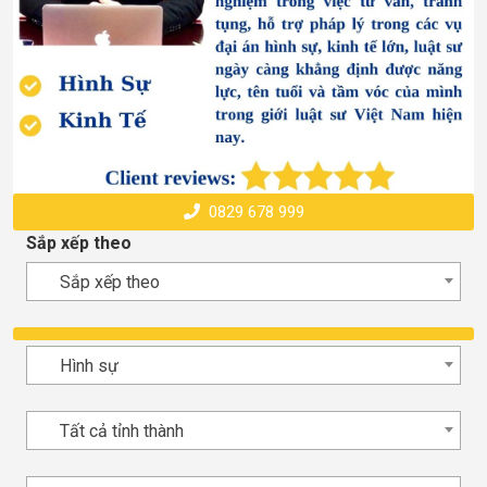
0829 678 999
Sắp xếp theo
Sắp xếp theo
Hình sự
Tất cả tỉnh thành