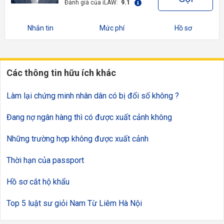
Đánh giá của iLAW:
9.1
Nhắn tin
Mức phí
Hồ sơ
Các thông tin hữu ích khác
Làm lại chứng minh nhân dân có bị đổi số không ?
Đang nợ ngân hàng thì có được xuất cảnh không
Những trường hợp không được xuất cảnh
Thời hạn của passport
Hồ sơ cắt hộ khẩu
Top 5 luật sư giỏi Nam Từ Liêm Hà Nội