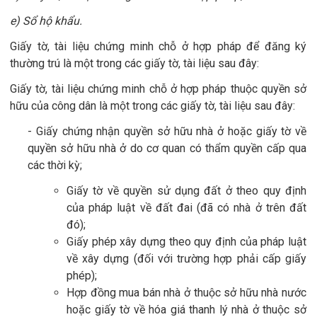
e) Sổ hộ khẩu.
Giấy tờ, tài liệu chứng minh chỗ ở hợp pháp để đăng ký
thường trú là một trong các giấy tờ, tài liệu sau đây:
Giấy tờ, tài liệu chứng minh chỗ ở hợp pháp thuộc quyền sở
hữu của công dân là một trong các giấy tờ, tài liệu sau đây:
- Giấy chứng nhận quyền sở hữu nhà ở hoặc giấy tờ về
quyền sở hữu nhà ở do cơ quan có thẩm quyền cấp qua
các thời kỳ;
Giấy tờ về quyền sử dụng đất ở theo quy định
của pháp luật về đất đai (đã có nhà ở trên đất
đó);
Giấy phép xây dựng theo quy định của pháp luật
về xây dựng (đối với trường hợp phải cấp giấy
phép);
Hợp đồng mua bán nhà ở thuộc sở hữu nhà nước
hoặc giấy tờ về hóa giá thanh lý nhà ở thuộc sở