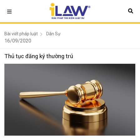
Bài viết pháp luật
Dân Sự
16/09/2020
Thủ tục đăng ký thường trú