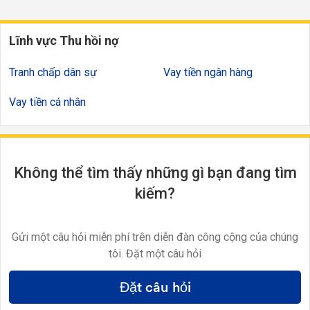
Lĩnh vực Thu hồi nợ
Tranh chấp dân sự
Vay tiền ngân hàng
Vay tiền cá nhân
Không thể tìm thấy những gì bạn đang tìm
kiếm?
Gửi một câu hỏi miễn phí trên diễn đàn công cộng của chúng
tôi. Đặt một câu hỏi
Đặt câu hỏi