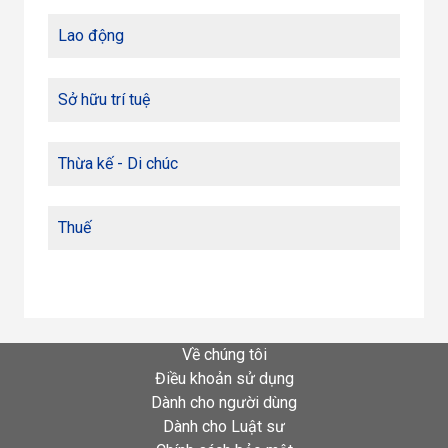
Lao động
Sở hữu trí tuệ
Thừa kế - Di chúc
Thuế
Về chúng tôi
Điều khoản sử dụng
Dành cho người dùng
Dành cho Luật sư