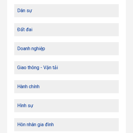
Dân sự
Đất đai
Doanh nghiệp
Giao thông - Vận tải
Hành chính
Hình sự
Hôn nhân gia đình