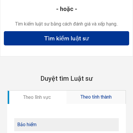
- hoặc -
Tìm kiếm luật sư bằng cách đánh giá và xếp hạng..
Tìm kiếm luật sư
Duyệt tìm Luật sư
Theo tỉnh thành
Theo lĩnh vực
Bảo hiểm