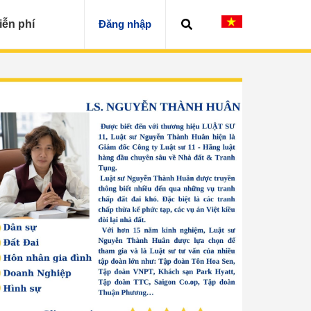
iễn phí
Đăng nhập