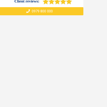
0979 800 000