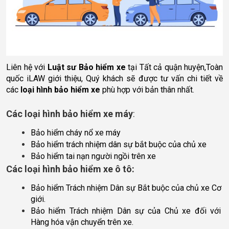
Liên hệ với 
Luật sư Bảo hiểm xe 
tại Tất cả quận huyện,Toàn 
quốc iLAW giới thiệu, Quý khách sẽ được tư vấn chi tiết về 
các 
loại hình bảo hiểm xe
 phù hợp với bản thân nhất.
Các loại hình bảo hiểm xe máy
:
Bảo hiểm cháy nổ xe máy
Bảo hiểm trách nhiệm dân sự bắt buộc của chủ xe
Bảo hiểm tai nạn người ngồi trên xe
Các loại hình bảo hiểm xe ô tô:
Bảo hiểm Trách nhiệm Dân sự Bắt buộc của chủ xe Cơ 
giới.
Bảo hiểm Trách nhiệm Dân sự của Chủ xe đối với 
Hàng hóa vận chuyển trên xe.