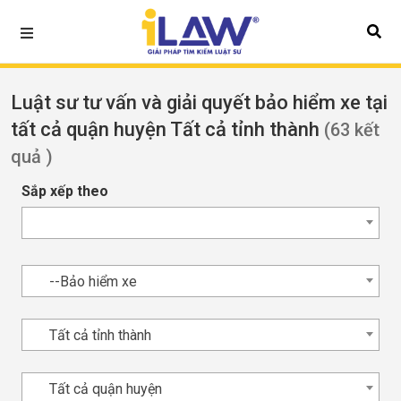
Luật sư tư vấn và giải quyết bảo hiểm xe tại
tất cả quận huyện Tất cả tỉnh thành
(63 kết
quả )
Sắp xếp theo
--Bảo hiểm xe
Tất cả tỉnh thành
Tất cả quận huyện