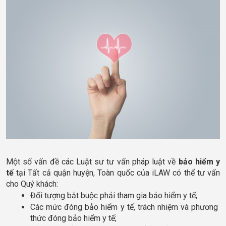
Một số vấn đề các Luật sư tư vấn pháp luật về 
bảo hiểm y 
tế
 tại Tất cả quận huyện, Toàn quốc của iLAW có thể tư vấn 
cho Quý khách:
Đối tượng bắt buộc phải tham gia bảo hiểm y tế;
Các mức đóng bảo hiểm y tế, trách nhiệm và phương 
thức đóng bảo hiểm y tế;