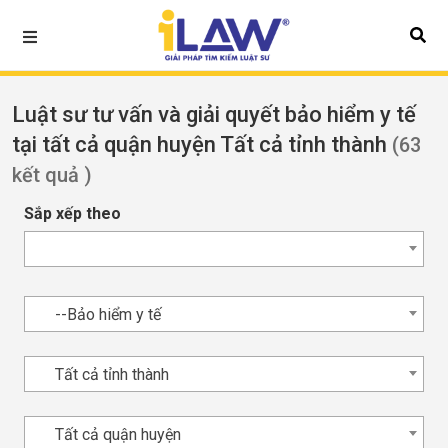
Luật sư tư vấn và giải quyết bảo hiểm y tế
tại tất cả quận huyện Tất cả tỉnh thành
(63
kết quả )
Sắp xếp theo
--Bảo hiểm y tế
Tất cả tỉnh thành
Tất cả quận huyện