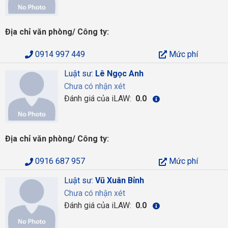
Địa chỉ văn phòng/ Công ty:
0914 997 449
Mức phí
Luật sư:
Lê Ngọc Anh
Chưa có nhận xét
Đánh giá của iLAW:
0.0
Địa chỉ văn phòng/ Công ty:
0916 687 957
Mức phí
Luật sư:
Vũ Xuân Bỉnh
Chưa có nhận xét
Đánh giá của iLAW:
0.0