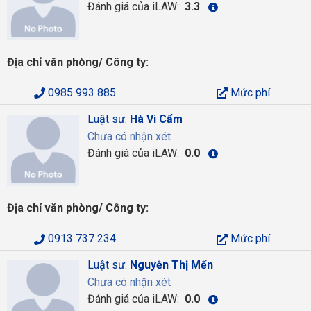
Đánh giá của iLAW:
3.3
Địa chỉ văn phòng/ Công ty:
0985 993 885
Mức phí
Luật sư:
Hà Vi Cẩm
Chưa có nhận xét
Đánh giá của iLAW:
0.0
Địa chỉ văn phòng/ Công ty:
0913 737 234
Mức phí
Luật sư:
Nguyễn Thị Mến
Chưa có nhận xét
Đánh giá của iLAW:
0.0