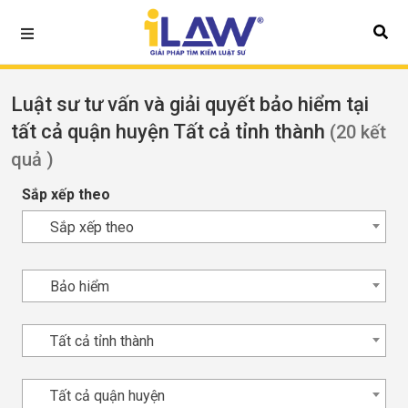
Luật sư tư vấn và giải quyết bảo hiểm tại
tất cả quận huyện Tất cả tỉnh thành
(20 kết
quả )
Sắp xếp theo
Sắp xếp theo
Bảo hiểm
Tất cả tỉnh thành
Tất cả quận huyện