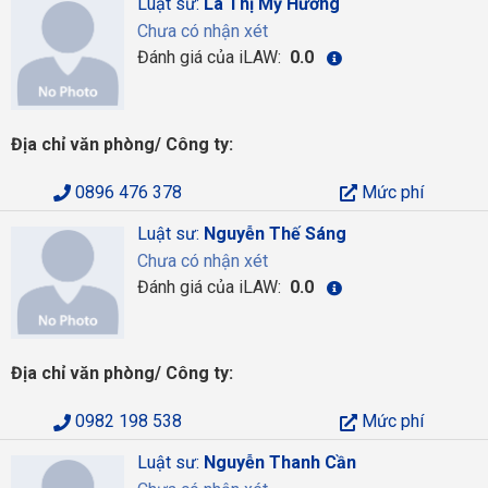
Luật sư:
La Thị Mỹ Hương
Chưa có nhận xét
Đánh giá của iLAW:
0.0
Địa chỉ văn phòng/ Công ty:
0896 476 378
Mức phí
Luật sư:
Nguyễn Thế Sáng
Chưa có nhận xét
Đánh giá của iLAW:
0.0
Địa chỉ văn phòng/ Công ty:
0982 198 538
Mức phí
Luật sư:
Nguyễn Thanh Cần