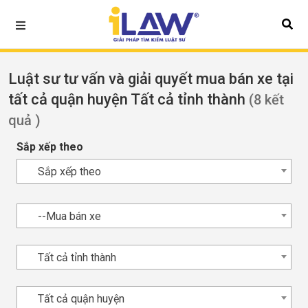
Luật sư tư vấn và giải quyết mua bán xe tại
tất cả quận huyện Tất cả tỉnh thành
(8 kết
quả )
Sắp xếp theo
Sắp xếp theo
--Mua bán xe
Tất cả tỉnh thành
Tất cả quận huyện