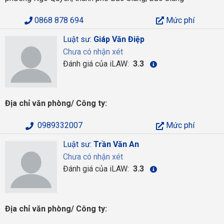
0868 878 694
Mức phí
Luật sư:
Giáp Văn Điệp
Chưa có nhận xét
Đánh giá của iLAW:
3.3
Địa chỉ văn phòng/ Công ty:
0989332007
Mức phí
Luật sư:
Trần Văn An
Chưa có nhận xét
Đánh giá của iLAW:
3.3
Địa chỉ văn phòng/ Công ty: