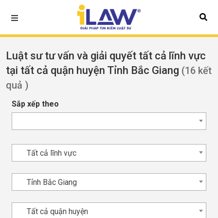
Luật sư tư vấn và giải quyết tất cả lĩnh vực
tại tất cả quận huyện Tỉnh Bắc Giang
(16 kết
quả )
Sắp xếp theo
Tất cả lĩnh vực
Tỉnh Bắc Giang
Tất cả quận huyện