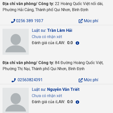
Địa chỉ văn phòng/ Công ty:
22 Hoàng Quốc Việt nối dài,
Phường Hải Cảng, Thành phố Qui Nhơn, Bình Định
0256 389 1937
Mức phí
Luật sư:
Trần Lâm Hải
Chưa có nhận xét
Đánh giá của iLAW:
0.0
Địa chỉ văn phòng/ Công ty:
84 Đường Hoàng Quốc Việt,
Phường Thị Nại, Thành phố Qui Nhơn, Bình Định
02563824391
Mức phí
Luật sư:
Nguyễn Văn Triết
Chưa có nhận xét
Đánh giá của iLAW:
0.0