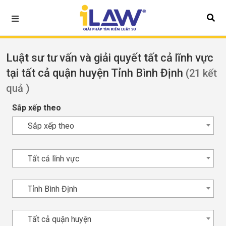
Luật sư tư vấn và giải quyết tất cả lĩnh vực
tại tất cả quận huyện Tỉnh Bình Định
(21 kết
quả )
Sắp xếp theo
Sắp xếp theo
Tất cả lĩnh vực
Tỉnh Bình Định
Tất cả quận huyện