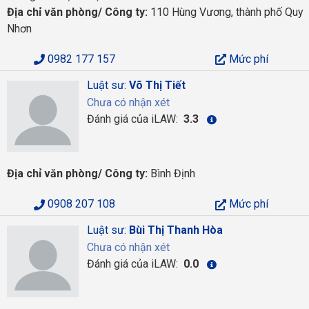
Địa chỉ văn phòng/ Công ty:
110 Hùng Vương, thành phố Quy
Nhơn
0982 177 157
Mức phí
Luật sư:
Võ Thị Tiết
Chưa có nhận xét
Đánh giá của iLAW:
3.3
Địa chỉ văn phòng/ Công ty:
Bình Định
0908 207 108
Mức phí
Luật sư:
Bùi Thị Thanh Hòa
Chưa có nhận xét
Đánh giá của iLAW:
0.0