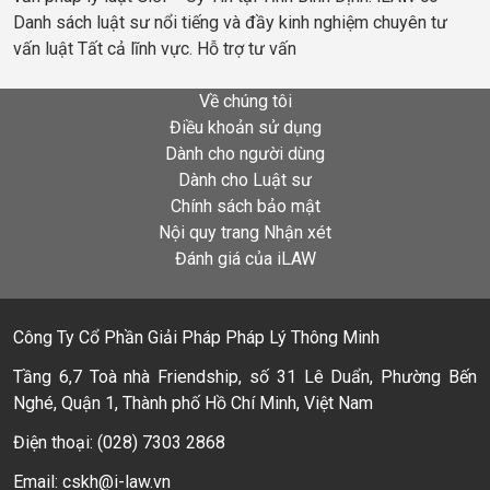
Danh sách luật sư nổi tiếng và đầy kinh nghiệm chuyên tư
vấn luật Tất cả lĩnh vực. Hỗ trợ tư vấn
Về chúng tôi
Điều khoản sử dụng
Dành cho người dùng
Dành cho Luật sư
Chính sách bảo mật
Nội quy trang Nhận xét
Đánh giá của iLAW
Công Ty Cổ Phần Giải Pháp Pháp Lý Thông Minh
Tầng 6,7 Toà nhà Friendship, số 31 Lê Duẩn, Phường Bến
Nghé, Quận 1, Thành phố Hồ Chí Minh, Việt Nam
Điện thoại: (028) 7303 2868
Email: cskh@i-law.vn