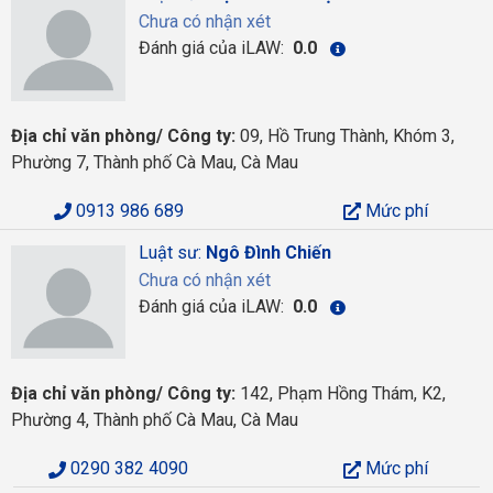
Chưa có nhận xét
Đánh giá của iLAW:
0.0
Địa chỉ văn phòng/ Công ty:
09, Hồ Trung Thành, Khóm 3,
Phường 7, Thành phố Cà Mau, Cà Mau
0913 986 689
Mức phí
Luật sư:
Ngô Đình Chiến
Chưa có nhận xét
Đánh giá của iLAW:
0.0
Địa chỉ văn phòng/ Công ty:
142, Phạm Hồng Thám, K2,
Phường 4, Thành phố Cà Mau, Cà Mau
0290 382 4090
Mức phí