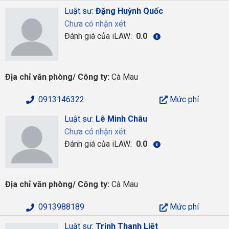
Luật sư:
Đặng Huỳnh Quốc
Chưa có nhận xét
Đánh giá của iLAW:
0.0
Địa chỉ văn phòng/ Công ty:
Cà Mau
0913146322
Mức phí
Luật sư:
Lê Minh Châu
Chưa có nhận xét
Đánh giá của iLAW:
0.0
Địa chỉ văn phòng/ Công ty:
Cà Mau
0913988189
Mức phí
Luật sư:
Trịnh Thanh Liệt