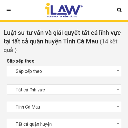
Luật sư tư vấn và giải quyết tất cả lĩnh vực
tại tất cả quận huyện Tỉnh Cà Mau
(14 kết
quả )
Sắp xếp theo
Sắp xếp theo
Tất cả lĩnh vực
Tỉnh Cà Mau
Tất cả quận huyện