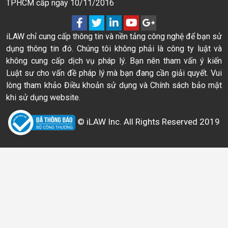
TPHCM cấp ngày 10/11/2016
iLAW chỉ cung cấp thông tin và nền tảng công nghệ để bạn sử
dụng thông tin đó. Chúng tôi không phải là công ty luật và
không cung cấp dịch vụ pháp lý. Bạn nên tham vấn ý kiến
Luật sư cho vấn đề pháp lý mà bạn đang cần giải quyết. Vui
lòng tham khảo Điều khoản sử dụng và Chính sách bảo mật
khi sử dụng website.
© iLAW Inc. All Rights Reserved 2019