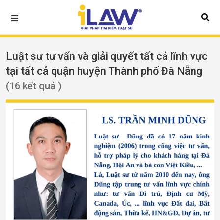
Luật sư tư vấn và giải quyết tất cả lĩnh vực
tại tất cả quận huyện Thành phố Đà Nẵng
(16 kết quả )