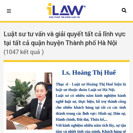
Luật sư tư vấn và giải quyết tất cả lĩnh vực
tại tất cả quận huyện Thành phố Hà Nội
(1047 kết quả )