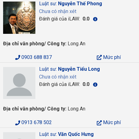
Luật sư:
Nguyễn Thế Phong
Chưa có nhận xét
Đánh giá của iLAW:
0.0
Địa chỉ văn phòng/ Công ty:
Long An
0903 688 837
Mức phí
Luật sư:
Nguyễn Tiểu Long
Chưa có nhận xét
Đánh giá của iLAW:
0.0
Địa chỉ văn phòng/ Công ty:
Long An
0913 678 502
Mức phí
Luật sư:
Văn Quốc Hưng