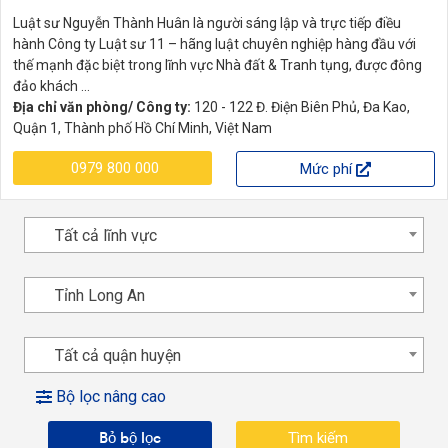
Luật sư Nguyễn Thành Huân là người sáng lập và trực tiếp điều
hành Công ty Luật sư 11 – hãng luật chuyên nghiệp hàng đầu với
thế mạnh đặc biệt trong lĩnh vực Nhà đất & Tranh tụng, được đông
đảo khách ...
Địa chỉ văn phòng/ Công ty:
120 - 122 Đ. Điện Biên Phủ, Đa Kao,
Quận 1, Thành phố Hồ Chí Minh, Việt Nam
0979 800 000
Mức phí
Tất cả lĩnh vực
Tỉnh Long An
Tất cả quận huyện
Bộ lọc nâng cao
Bỏ bộ lọc