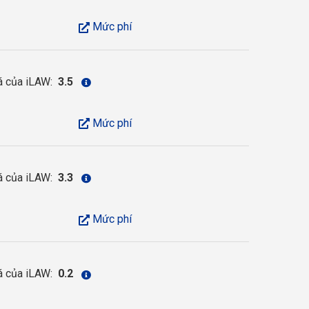
Mức phí
á của iLAW:
3.5
Mức phí
á của iLAW:
3.3
Mức phí
á của iLAW:
0.2