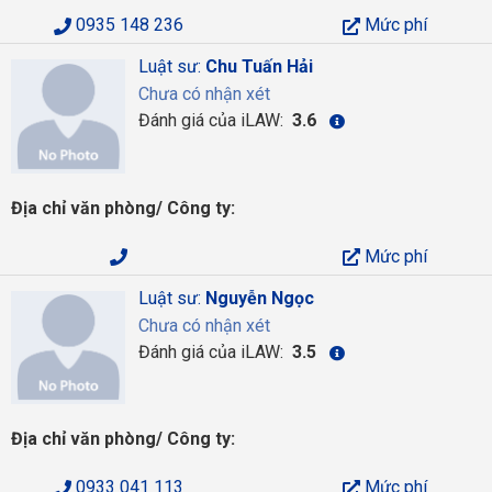
0935 148 236
Mức phí
Luật sư:
Chu Tuấn Hải
Chưa có nhận xét
Đánh giá của iLAW:
3.6
Địa chỉ văn phòng/ Công ty:
Mức phí
Luật sư:
Nguyễn Ngọc
Chưa có nhận xét
Đánh giá của iLAW:
3.5
Địa chỉ văn phòng/ Công ty:
0933 041 113
Mức phí