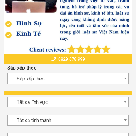
0829 678 999
Sắp xếp theo
Sắp xếp theo
Tất cả lĩnh vực
Tất cả tỉnh thành