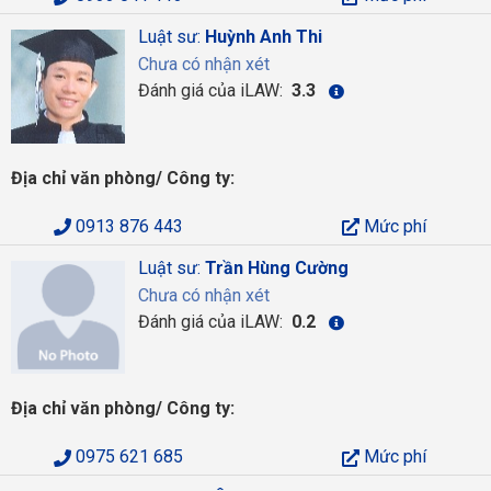
Luật sư:
Huỳnh Anh Thi
Chưa có nhận xét
Đánh giá của iLAW:
3.3
Địa chỉ văn phòng/ Công ty:
0913 876 443
Mức phí
Luật sư:
Trần Hùng Cường
Chưa có nhận xét
Đánh giá của iLAW:
0.2
Địa chỉ văn phòng/ Công ty:
0975 621 685
Mức phí