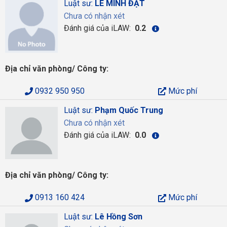
Luật sư:
LÊ MINH ĐẠT
Chưa có nhận xét
Đánh giá của iLAW:
0.2
Địa chỉ văn phòng/ Công ty:
0932 950 950
Mức phí
Luật sư:
Phạm Quốc Trung
Chưa có nhận xét
Đánh giá của iLAW:
0.0
Địa chỉ văn phòng/ Công ty:
0913 160 424
Mức phí
Luật sư:
Lê Hồng Sơn