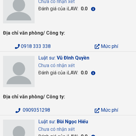
Chưa có nhận xét
Đánh giá của iLAW:
0.0
Địa chỉ văn phòng/ Công ty:
0918 333 338
Mức phí
Luật sư:
Vũ Đình Quyền
Chưa có nhận xét
Đánh giá của iLAW:
0.0
Địa chỉ văn phòng/ Công ty:
0909351298
Mức phí
Luật sư:
Bùi Ngọc Hiếu
Chưa có nhận xét